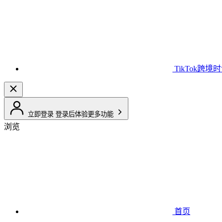
TikTok跨境
立即登录
登录后体验更多功能
浏览
首页