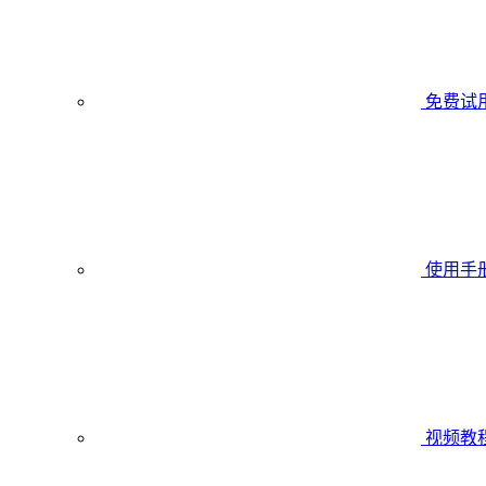
免费试
使用手
视频教