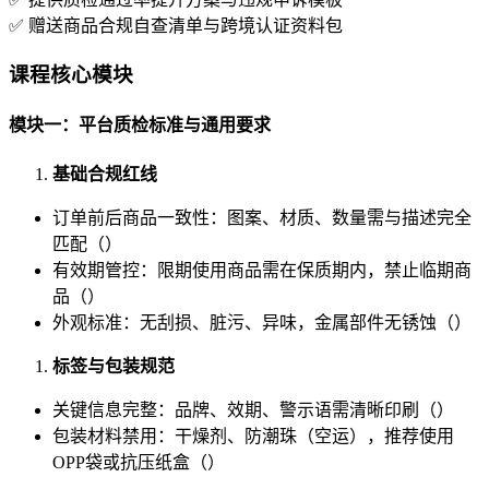
✅ 赠送商品合规自查清单与跨境认证资料包
课程核心模块
模块一：平台质检标准与通用要求
基础合规红线
订单前后商品一致性：图案、材质、数量需与描述完全
匹配（）
有效期管控：限期使用商品需在保质期内，禁止临期商
品（）
外观标准：无刮损、脏污、异味，金属部件无锈蚀（）
标签与包装规范
关键信息完整：品牌、效期、警示语需清晰印刷（）
包装材料禁用：干燥剂、防潮珠（空运），推荐使用
OPP袋或抗压纸盒（）