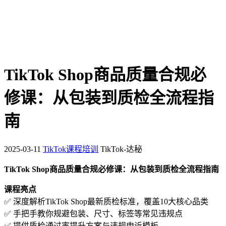
TikTok Shop商品质量合规必
修课：从包装到质检全流程指
南
2025-03-11
TikTok课程培训
TikTok-达秘
TikTok Shop商品质量合规必修课：从包装到质检全流程指南
课程亮点
✅ 深度解析TikTok Shop最新质检标准，覆盖10大核心品类
✅ 手把手教你规避包装、尺寸、标签等常见违规点
✅ 提供质检通过率提升方案与违规申诉模板