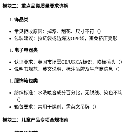
模块二：重点品类质量要求详解
饰品类
常见拒收原因：掉漆、刮花、尺寸不符（）
包装建议：拉链袋或防爆边OPP袋，避免挤压变形
电子电器类
认证要求：英国市场需CE/UKCA标识，欧标插头（）
说明书规范：英文说明，标注品牌及生产商信息（）
服饰箱包类
纺织标准：水洗唛含成分百分比，无脱线、染色不均
（）
箱包要求：禁用干燥剂，需英文吊牌（）
模块三：儿童产品专项合规指南