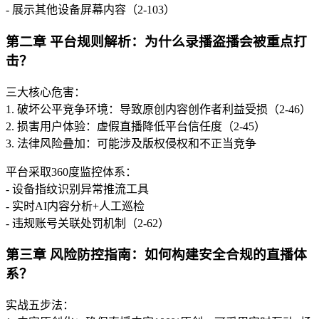
- 展示其他设备屏幕内容（2-103）
第二章 平台规则解析：为什么录播盗播会被重点打
击？
三大核心危害：
1. 破坏公平竞争环境：导致原创内容创作者利益受损（2-46）
2. 损害用户体验：虚假直播降低平台信任度（2-45）
3. 法律风险叠加：可能涉及版权侵权和不正当竞争
平台采取360度监控体系：
- 设备指纹识别异常推流工具
- 实时AI内容分析+人工巡检
- 违规账号关联处罚机制（2-62）
第三章 风险防控指南：如何构建安全合规的直播体
系？
实战五步法：