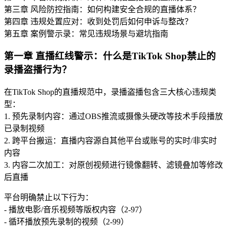
第三章 风险防控指南：如何构建安全合规的直播体系？
第四章 违规处置应对：收到处罚后如何申诉与整改？
第五章 案例警示录：常见违规场景与避坑指南
第一章 直播红线警示：什么是TikTok Shop禁止的
录播盗播行为？
在TikTok Shop的直播规范中，录播盗播包含三大核心违规类
型：
1. 预先录制内容：通过OBS推流或摄像头硬改等技术手段播放
已录制视频
2. 跨平台搬运：直播内容源自其他平台或账号的实时/非实时
内容
3. 内容二次加工：对原创视频进行镜像翻转、滤镜叠加等修改
后直播
平台明确禁止以下行为：
- 播放电影/音乐视频等版权内容（2-97）
- 循环播放预先录制的视频（2-99）