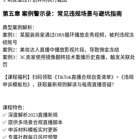
第五章 案例警示录：常见违规场景与避坑指南
典型案例解析：
案例1：某服装商家通过OBS循环播放走秀视频，被判违规冻
结账号
案例2：美妆达人直播中播放影视片段，导致佣金冻结
案例3：3C卖家使用镜像翻转技术重播历史直播，触发关联处
罚
【课程福利】扫码领取《TikTok直播合规自查清单》+《违规
申诉模板包》，获取最新规则解读与每周直播答疑！
课程特色：
✅ 深度解析2023直播新规
✅ 提供多场景合规直播脚本
✅ 申诉材料模板实时更新
✅ 专属社群每日风控预警