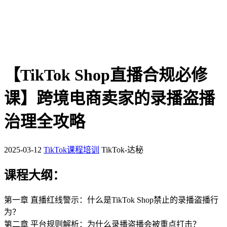
【TikTok Shop直播合规必修
课】跨境电商卖家的录播盗播
治理全攻略
2025-03-12
TikTok课程培训
TikTok-达秘
课程大纲：
第一章 直播红线警示：什么是TikTok Shop禁止的录播盗播行
为？
第二章 平台规则解析：为什么录播盗播会被重点打击？