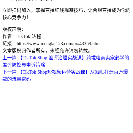
立即扫码加入，掌握直播红线规避技巧，让合规直播成为你的
核心竞争力！
版权声明：
作者：TikTok-达秘
链接：https://www.menglar123.com/px/43359.html
文章版权归作者所有，未经允许请勿转载。
上一篇
【TikTok Shop 差评治理实战课】跨境电商卖家必学的
差评防控与申诉策略
下一篇
【TikTok Shop短视频运营实战课】从0到1打造百万爆
款的流量密码