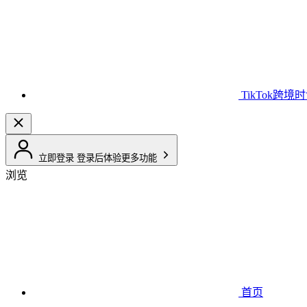
TikTok跨境
立即登录
登录后体验更多功能
浏览
首页