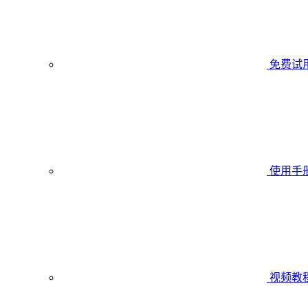
免费试
使用手
视频教