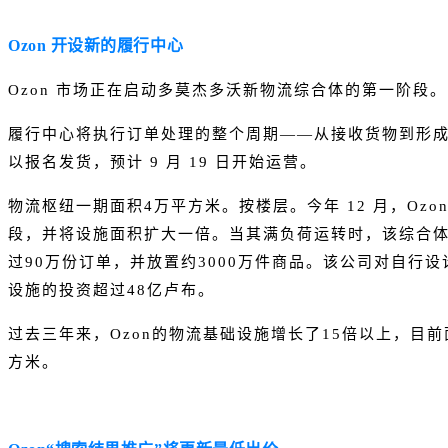
Ozon 开设新的履行中心
Ozon 市场正在启动多莫杰多沃新物流综合体的第一阶段。
履行中心将执行订单处理的整个周期——从接收货物到形
以报名发货，预计 9 月 19 日开始运营。
物流枢纽一期面积4万平方米。按楼层。今年 12 月，Ozo
段，并将设施面积扩大一倍。当其满负荷运转时，该综合
过90万份订单，并放置约3000万件商品。该公司对自行设
设施的投资超过48亿卢布。
过去三年来，Ozon的物流基础设施增长了15倍以上，目前
方米。