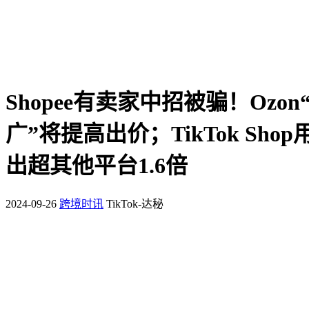
Shopee有卖家中招被骗！Ozo
广”将提高出价；TikTok Sho
出超其他平台1.6倍
2024-09-26
跨境时讯
TikTok-达秘