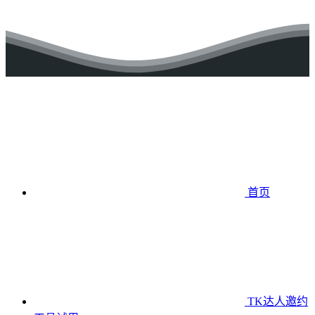
首页
TK达人邀约