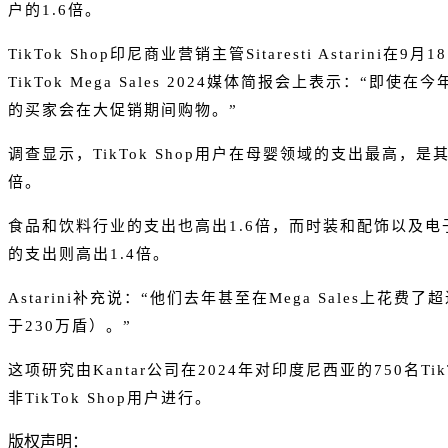
户的1.6倍。
TikTok Shop印尼商业营销主管Sitaresti Astarini在
TikTok Mega Sales 2024媒体简报会上表示：“即使
的买家会在大促销期间购物。”
调查显示，TikTok Shop用户在母婴领域的支出最高，是
倍。
食品和饮料行业的支出也高出1.6倍，而时装和配饰以及电
的支出则高出1.4倍。
Astarini补充说：“他们去年甚至在Mega Sales上花费了
于230万盾）。”
这项研究由Kantar公司在2024年对印度尼西亚的750名TikT
非TikTok Shop用户进行。
版权声明：