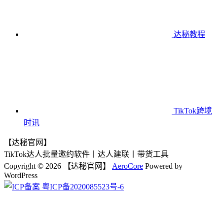
达秘教程
TikTok跨境
时讯
【达秘官网】
TikTok达人批量邀约软件丨达人建联丨带货工具
Copyright © 2026 【达秘官网】
AeroCore
Powered by
WordPress
粤ICP备2020085523号-6