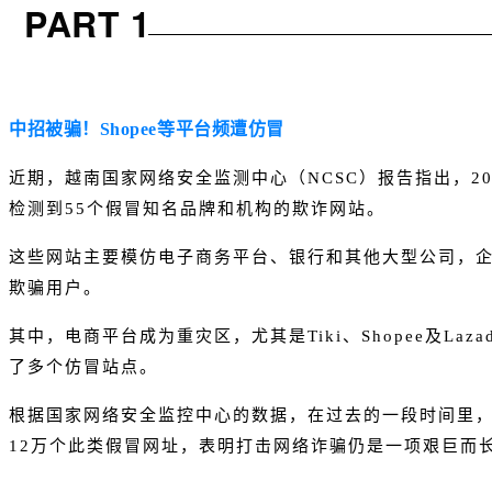
PART 1
中招被骗！Shopee等平台频遭仿冒
近期，越南国家网络安全监测中心（NCSC）报告指出，20
检测到55个假冒知名品牌和机构的欺诈网站。
这些网站主要模仿电子商务平台、银行和其他大型公司，
欺骗用户。
其中，电商平台成为重灾区，尤其是Tiki、Shopee及Laz
了多个仿冒站点。
根据国家网络安全监控中心的数据，在过去的一段时间里，
12万个此类假冒网址，表明打击网络诈骗仍是一项艰巨而