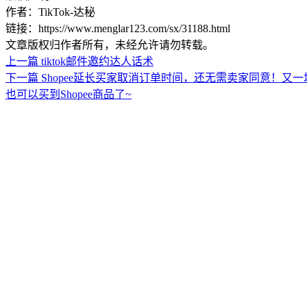
作者：TikTok-达秘
链接：https://www.menglar123.com/sx/31188.html
文章版权归作者所有，未经允许请勿转载。
上一篇
tiktok邮件邀约达人话术
下一篇
Shopee延长买家取消订单时间，还无需卖家同意！又一场“联
也可以买到Shopee商品了~