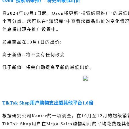
Ozon“搜索结果推广”将更新最低出价
自2024年10月1日起，Ozon将更新“搜索结果推广”的最低
个百分点。您可以在“知识库”中查看您商品出价的变化情况
信息将出现在推广设置中。
如果商品在10月1日的出价:
高于新值--将不会有任何改变
低于新值--将会自动提高至新的最低出价。
TikTok Shop用户购物支出超其他平台1.6倍
根据研究公司Kantar的一项调查，在10月至12月的超级
TikTok Shop用户在Mega Sales购物期间的平均花费