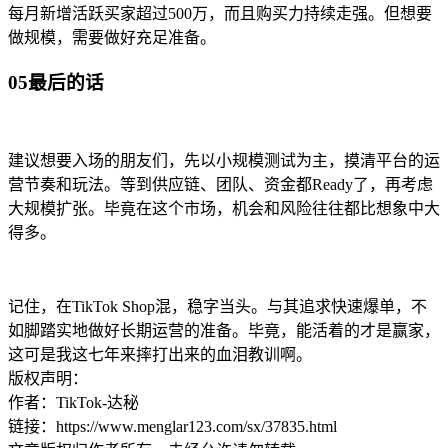
每月新增活跃买家超过500万，而且购买力持续走强。但想要
做规模，需要做好充足准备。
05最后的话
建议想要入场的朋友们，先以小规模测试为主，摸清平台的运
营节奏和玩法。等到供应链、团队、资金都Ready了，再考虑
大规模扩张。毕竟在这个市场，机会和风险往往都比想象中大
得多。
记住，在TikTok Shop混，稳字当头。与其追求快速爆单，不
如脚踏实地做好长期运营的准备。毕竟，能活着的才是赢家，
这可是我这七年来摔打出来的血泪教训啊。
版权声明：
作者：TikTok-达秘
链接：https://www.menglar123.com/sx/37835.html