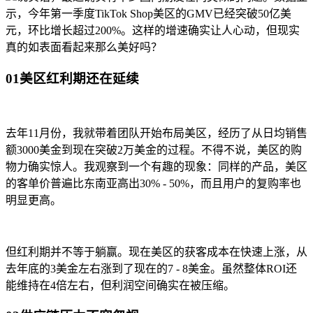
示，今年第一季度TikTok Shop美区的GMV已经突破50亿美
元，环比增长超过200%。这样的增速确实让人心动，但现实
真的如表面看起来那么美好吗？
01美区红利期还在延续
去年11月份，我就带着团队开始布局美区，经历了从日均销售
额3000美金到现在突破2万美金的过程。不得不说，美区的购
物力确实惊人。我观察到一个有趣的现象：同样的产品，美区
的客单价普遍比东南亚高出30% - 50%，而且用户的复购率也
明显更高。
但红利期并不等于躺赢。现在美区的获客成本在快速上涨，从
去年底的3美金左右涨到了现在的7 - 8美金。虽然整体ROI还
能维持在4倍左右，但利润空间确实在被压缩。