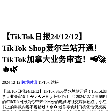
【TikTok日报24/12/12】
TikTok Shop爱尔兰站开通！
TikTok加拿大业务审查！📢🚀
🔥🌿
2024-12-12
跨境时讯
TikTok-达秘
【TikTok日报24/12/12】TikTok Shop爱尔兰站开通！TikTok加
拿大业务审查！📢🚀🔥🌿Hey小伙伴们，⏰2024.12.12 星期四
的#TikTok日报为你带来今日份的电商与社交媒体热点，小红
书上的爆款内容不容错过！🍿🔄 迷你零食封口机凭借便携实