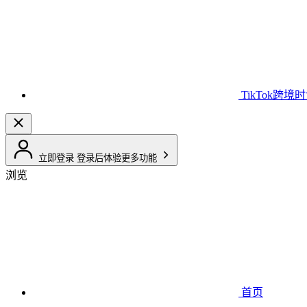
TikTok跨境
立即登录
登录后体验更多功能
浏览
首页