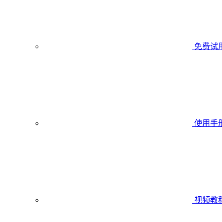
免费试
使用手
视频教