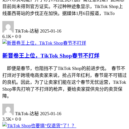
目前尚未得到官方证实。不过种种迹象显示，TikTok Shop上
线墨西哥站的步伐正在加快。据媒体1月6日报道，TikTo
TikTok-达秘
2025-01-16
6.1K+
0
0
新晋卷王上位，TikTok Shop春节不打烊
即便是春节，也阻挡不了TikTok Shop的前进步伐。 春节不
打烊对于跨境电商卖家来说，抢占开年红利，春节是不可错过
的良机。因此，为了让卖家们能在这个春节无忧运营，TikTok
Shop率先打响了不打烊的枪声，要给卖家提供充分的卖货保
障。
TikTok-达秘
2025-01-16
3.5K+
0
0