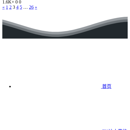
1.6K+
0
0
«
1
2
3
4
5
…
26
»
首页