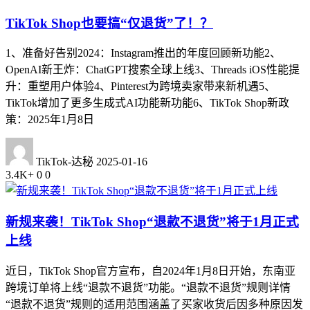
TikTok Shop也要搞“仅退货”了！？
1、准备好告别2024：Instagram推出的年度回顾新功能2、
OpenAI新王炸：ChatGPT搜索全球上线3、Threads iOS性能提
升：重塑用户体验4、Pinterest为跨境卖家带来新机遇5、
TikTok增加了更多生成式AI功能新功能6、TikTok Shop新政
策：2025年1月8日
TikTok-达秘
2025-01-16
3.4K+
0
0
新规来袭！TikTok Shop“退款不退货”将于1月正式
上线
近日，TikTok Shop官方宣布，自2024年1月8日开始，东南亚
跨境订单将上线“退款不退货”功能。“退款不退货”规则详情
“退款不退货”规则的适用范围涵盖了买家收货后因多种原因发