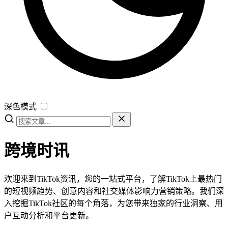
深色模式
跨境时讯
欢迎来到TikTok资讯，您的一站式平台，了解TikTok上最热门
的短视频趋势、创意内容和社交媒体影响力营销策略。我们深
入挖掘TikTok社区的每个角落，为您带来独家的行业洞察、用
户互动分析和平台更新。