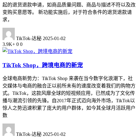
起的退货退款申请，如商品质量问题、商品与描述不符以及改
变购买意愿等。 新功能实施后，对于符合条件的退货退款请
求，
TikTok-达秘
2025-01-02
3.9K+
0
0
TikTok Shop，跨境电商的新宠
全球电商新势力：TikTok Shop 来袭在当今数字化浪潮下，社
交媒体与电商的融合正以前所未有的速度改变着我们的购物方
式。TikTok，这款风靡全球的短视频应用，已然成为了文化传
播与潮流引领的先锋。自2017年正式迈向海外市场，TikTok以
惊人之势迅速积累了庞大的用户群体，如今其全球月活跃用户
数
TikTok-达秘
2025-01-02