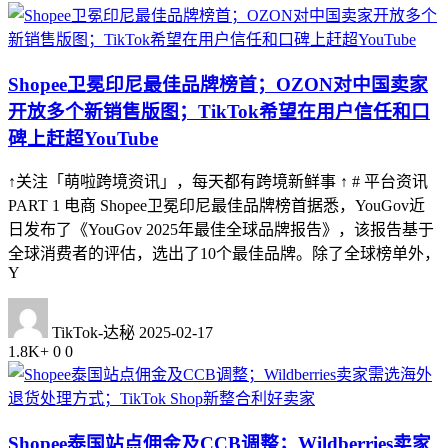
Shopee卫冕印尼最佳品牌榜首；OZON对中国卖家
开放多个新销售版图；TikTok希望在用户信任和口
碑上赶超YouTube
↑关注「萌啦跨境资讯」，每天都有跨境新鲜事 ↑ # 平台资讯
PART 1 电商 Shopee卫冕印尼最佳品牌榜首据悉，YouGov近
日发布了《YouGov 2025年最佳全球品牌报告》，该报告基于
全球消费者的评估，选出了10个最佳品牌。除了全球榜单外，
Y
TikTok-达秘
2025-02-17
1.8K+
0
0
Shopee泰国站点佣金及CCB调整；Wildberries卖家