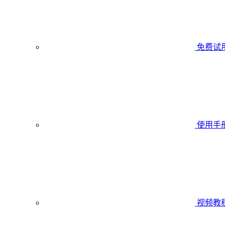
免费试
使用手
视频教