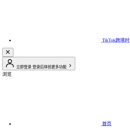
TikTok跨境
立即登录
登录后体验更多功能
浏览
首页