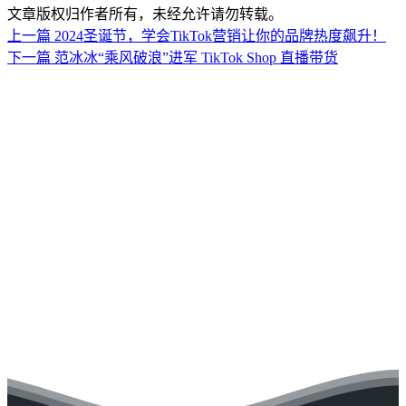
文章版权归作者所有，未经允许请勿转载。
上一篇
2024圣诞节，学会TikTok营销让你的品牌热度飙升！
下一篇
范冰冰“乘风破浪”进军 TikTok Shop 直播带货