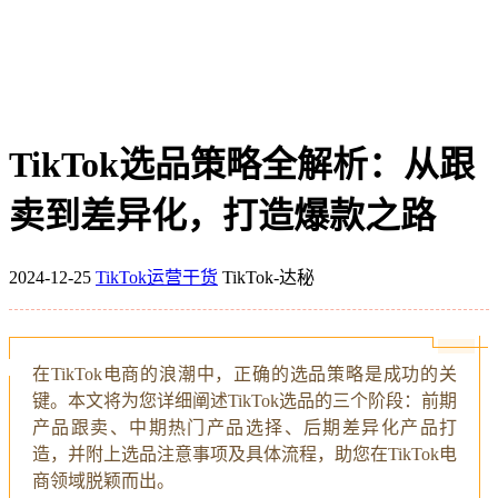
TikTok选品策略全解析：从跟
卖到差异化，打造爆款之路
2024-12-25
TikTok运营干货
TikTok-达秘
在TikTok电商的浪潮中，正确的选品策略是成功的关
键。本文将为您详细阐述TikTok选品的三个阶段：前期
产品跟卖、中期热门产品选择、后期差异化产品打
造，并附上选品注意事项及具体流程，助您在TikTok电
商领域脱颖而出。