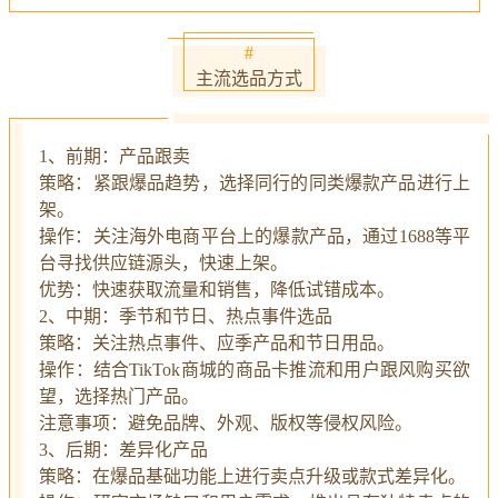
#
主流选品方式
1、前期：产品跟卖
策略：紧跟爆品趋势，选择同行的同类爆款产品进行上
架。
操作：关注海外电商平台上的爆款产品，通过1688等平
台寻找供应链源头，快速上架。
优势：快速获取流量和销售，降低试错成本。
2、中期：季节和节日、热点事件选品
策略：关注热点事件、应季产品和节日用品。
操作：结合TikTok商城的商品卡推流和用户跟风购买欲
望，选择热门产品。
注意事项：避免品牌、外观、版权等侵权风险。
3、后期：差异化产品
策略：在爆品基础功能上进行卖点升级或款式差异化。