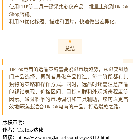
使用ERP等工具一键采集心仪产品，批量上架到TikTok
Shop店铺。
利用AI优化标题、描述和图片，快速做出差异化。
#
总结
TikTok电商的选品策略需要紧跟市场趋势，从跟卖到热
门产品选择，再到差异化产品打造，每个阶段都有其
独特的策略和操作方式。同时，选品时还需注意产品
的视觉表现、价格区间、目标人群和外观新奇程度等
因素。通过科学的市场调研和工具辅助，您可以更高
效地筛选出适合TikTok电商的产品，打造爆款之路。
版权声明：
作者：TikTok-达秘
链接：https://www.menglar123.com/tkyy/39112.html