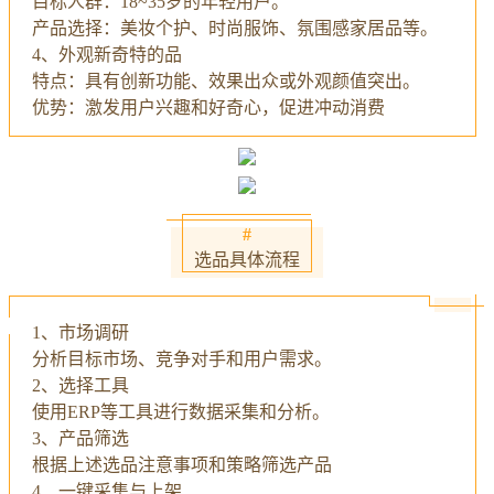
目标人群：18~35岁的年轻用户。
产品选择：美妆个护、时尚服饰、氛围感家居品等。
4、外观新奇特的品
特点：具有创新功能、效果出众或外观颜值突出。
优势：激发用户兴趣和好奇心，促进冲动消费
#
选品具体流程
1、市场调研
分析目标市场、竞争对手和用户需求。
2、选择工具
使用ERP等工具进行数据采集和分析。
3、产品筛选
根据上述选品注意事项和策略筛选产品
4、一键采集与上架