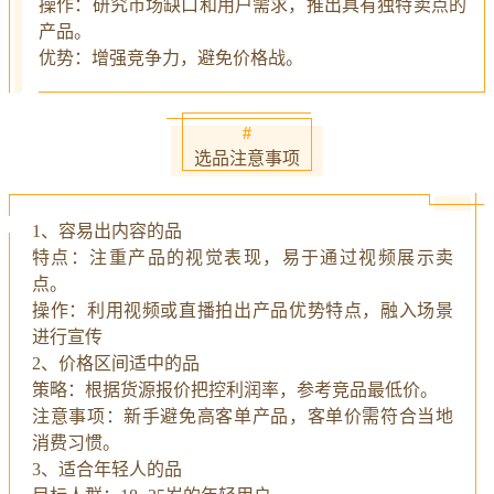
操作：研究市场缺口和用户需求，推出具有独特卖点的
产品。
优势：增强竞争力，避免价格战。
#
选品注意事项
1、容易出内容的品
特点：注重产品的视觉表现，易于通过视频展示卖
点。
操作：利用视频或直播拍出产品优势特点，融入场景
进行宣传
2、价格区间适中的品
策略：根据货源报价把控利润率，参考竞品最低价。
注意事项：新手避免高客单产品，客单价需符合当地
消费习惯。
3、适合年轻人的品