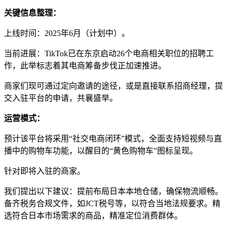
关键信息整理：
上线时间：2025年6月（计划中）。
当前进展：TikTok已在东京启动26个电商相关职位的招聘工
作，此举标志着其电商筹备步伐正加速推进。
商家们现可通过定向邀请的途径，或是直接联系招商经理，提
交入驻平台的申请，共襄盛举。
运营模式：
预计该平台将采用“社交电商闭环”模式，全面支持短视频与直
播中的购物车功能，以醒目的“黄色购物车”图标呈现。
针对即将入驻的商家。
我们提出以下建议：提前布局日本本地仓储，确保物流顺畅。
备齐税务合规文件，如JCT税号等，以符合当地法规要求。精
选符合日本市场需求的商品，精准定位消费群体。