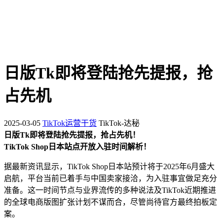
日版Tk即将登陆抢先提报，抢
占先机
2025-03-05
TikTok运营干货
TikTok-达秘
日版Tk即将登陆抢先提报，抢占先机！
TikTok Shop日本站点开放入驻时间解析！
据最新资讯显示，TikTok Shop日本站预计将于2025年6月盛大
启航，平台当前已着手与中国卖家接洽，为入驻事宜做足充分
准备。这一时间节点与业界流传的多种说法及TikTok近期推进
的全球电商版图扩张计划不谋而合，尽管尚待官方最终拍板定
案。