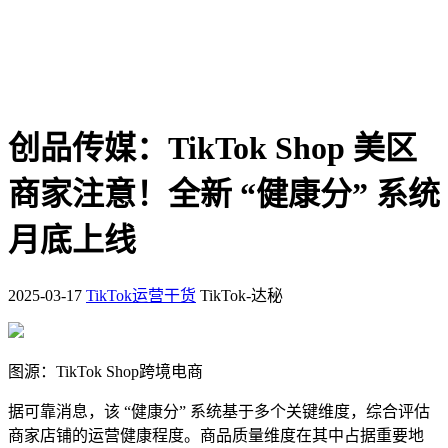
创品传媒：TikTok Shop 美区
商家注意！全新 “健康分” 系统
月底上线
2025-03-17
TikTok运营干货
TikTok-达秘
图源：TikTok Shop跨境电商
据可靠消息，该 “健康分” 系统基于多个关键维度，综合评估
商家店铺的运营健康程度。商品质量维度在其中占据重要地