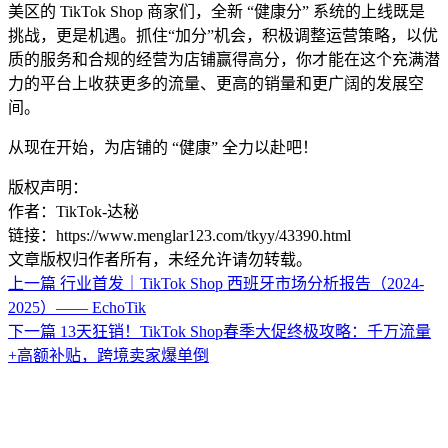
美区的 TikTok Shop 商家们，全新 “健康分” 系统的上线既是
挑战，更是机遇。抓住“加分”机会，积极调整运营策略，以优
质的服务和合规的经营为店铺赢得高分，你才能在这个充满潜
力的平台上收获更多的流量、更高的销量和更广阔的发展空
间。
从现在开始，为店铺的 “健康” 全力以赴吧！
版权声明：
作者：TikTok-达秘
链接：https://www.menglar123.com/tkyy/43390.html
文章版权归作者所有，未经允许请勿转载。
上一篇
行业首发｜TikTok Shop 西班牙市场分析报告（2024-
2025）—— EchoTik
下一篇
13天狂销！TikTok Shop春季大促终极攻略：千万流量
+高额补贴，跨境卖家爆单倒