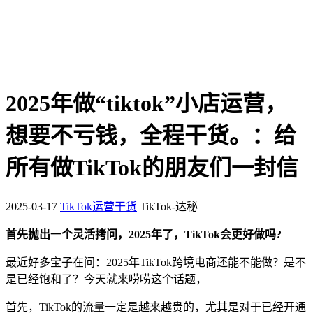
2025年做“tiktok”小店运营，
想要不亏钱，全程干货。：给
所有做TikTok的朋友们一封信
2025-03-17
TikTok运营干货
TikTok-达秘
首先抛出一个灵活拷问，2025年了，TikTok会更好做吗?
最近好多宝子在问：2025年TikTok跨境电商还能不能做？是不
是已经饱和了？今天就来唠唠这个话题，
首先，TikTok的流量一定是越来越贵的，尤其是对于已经开通