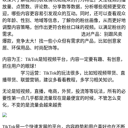
放量、点赞数、评论数、分享数等数据，分析哪些视频更受欢
迎，哪些内容更容易引发观众的互动。同时，还可以查看观众
的年龄、性别、地域等信息，了解你的粉丝画像，从而更好地
调整内容策略，创作出更符合粉丝口味的视频。以满足粉丝的
需求。 选对产品：别跟风卖
爆款，竞争太大！找一些小众但有需求的产品，比如创意家
居、环保用品、时尚配饰等。
内容为王：TikTok是短视频平台，内容一定要有趣、有创意，
抓住用户的眼球！
学习运营：TikTok的玩法很多，比如短视频带货、直
播带货、联盟营销，建议多看看教程，多学习相关知识。
无论是短视频，直播，电商，外贸，投流等等玩法，所有的必
要性第一点几乎都是流量现在是最便宜的时候，不管怎么变
化，不变的是流量会越来越贵
TikTok是一个快速发展的平台，内容趋势和用户喜好也在不断