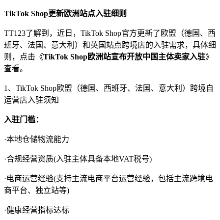
TikTok Shop更新欧洲站点入驻细则
TT123了解到，近日，TikTok Shop官方更新了欧盟（德国、西
班牙、法国、意大利）和英国站点跨境店的入驻需求，具体细
则，点击《
TikTok Shop欧洲站宣布开放中国主体卖家入驻
》
查看。
1、TikTok Shop欧盟（德国、西班牙、法国、意大利）跨境自
运营店入驻须知
入驻门槛：
·本地仓储物流能力
·合规经营资质(入驻主体具备本地VAT税号)
·电商运营经验(支持主流电商平台运营经验，包括主流跨境电
商平台、独立站等)
·健康经营指标达标