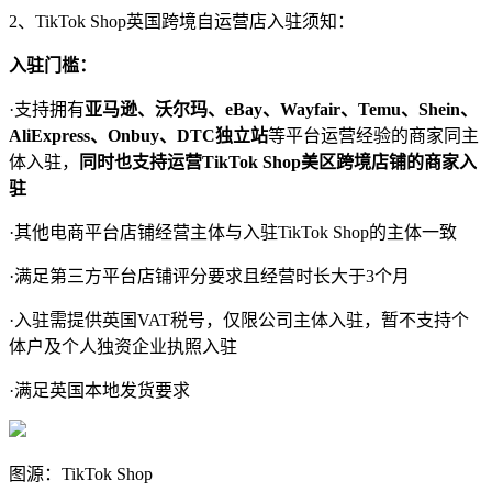
2、TikTok Shop英国跨境自运营店入驻须知：
入驻门槛：
·支持拥有
亚马逊、沃尔玛、eBay、Wayfair、Temu、Shein、
AliExpress、Onbuy、DTC独立站
等平台运营经验的商家同主
体入驻，
同时也支持运营TikTok Shop美区跨境店铺的商家入
驻
·其他电商平台店铺经营主体与入驻TikTok Shop的主体一致
·满足第三方平台店铺评分要求且经营时长大于3个月
·入驻需提供英国VAT税号，仅限公司主体入驻，暂不支持个
体户及个人独资企业执照入驻
·满足英国本地发货要求
图源：TikTok Shop