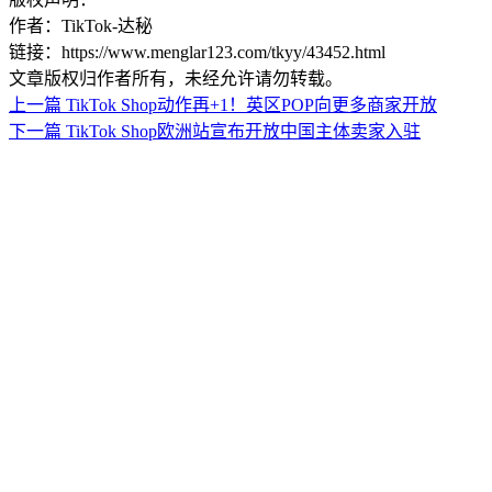
作者：TikTok-达秘
链接：https://www.menglar123.com/tkyy/43452.html
文章版权归作者所有，未经允许请勿转载。
上一篇
TikTok Shop动作再+1！英区POP向更多商家开放
下一篇
TikTok Shop欧洲站宣布开放中国主体卖家入驻