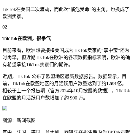
TikTok在美国二次渡劫，而此次“临危受命”的主角，也换成了
欧洲卖家。
02
TikTok在欧洲，很争气
目前来看，欧洲想要接棒美国成为TikTok卖家的“掌中宝”还为
时尚早，但近期TikTok在欧洲的各项数据指标表明，欧洲的确
有希望承接TikTok卖家们的期许。
近期，TikTok 公布了欧盟地区最新数据报告。数据显示，目
前，TikTok在欧盟地区的月活跃用户数量达到了约
1.591亿
。
相较于上一个报告期（官方2024年10月披露的数据），TikTok
在欧盟的月活跃用户数增加了约 900 万。
图源：新闻截图
其中，法国、德国、意大利、西班牙在报告期内为TikTok贡献