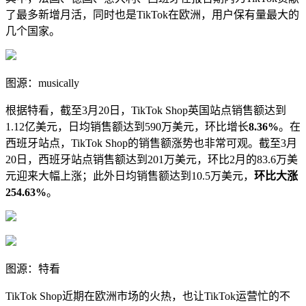
了最多新增月活，同时也是TikTok在欧洲，用户保有量最大的
几个国家。
图源：musically
根据特看，截至3月20日，TikTok Shop英国站点销售额达到
1.12亿美元，日均销售额达到590万美元，环比增长
8.36%
。在
西班牙站点，TikTok Shop的销售额涨势也非常可观。截至3月
20日，西班牙站点销售额达到201万美元，环比2月的83.6万美
元迎来大幅上涨；此外日均销售额达到10.5万美元，
环比大涨
254.63%
。
图源：特看
TikTok Shop近期在欧洲市场的火热，也让TikTok运营忙的不