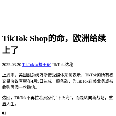
TikTok Shop的命，欧洲给续
上了
2025-03-20
TikTok运营干货
TikTok-达秘
上周末，美国副总统万斯接受媒体采访表示，TikTok的所有权
交易协议有望在4月5日达成一般条款，为TikTok在美业务或被
收购再添一丝确信。
这回，TikTok不再拉着卖家们“下火海”，而是转向新战场，重
启人生。
01