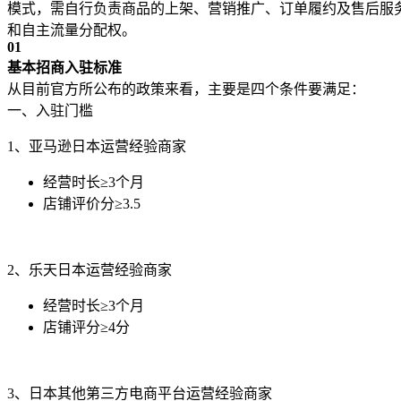
模式，需自行负责商品的上架、营销推广、订单履约及售后服
和自主流量分配权。
0
1
基本招商入驻标准
从目前官方所公布的政策来看，主要是四个条件要满足：
一、入驻门槛
1、亚马逊日本运营经验商家
经营时长≥3个月
店铺评价分≥3.5
2、乐天日本运营经验商家
经营时长≥3个月
店铺评分≥4分
3、日本其他第三方电商平台运营经验商家