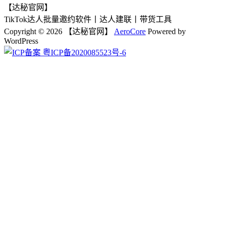
【达秘官网】
TikTok达人批量邀约软件丨达人建联丨带货工具
Copyright © 2026 【达秘官网】
AeroCore
Powered by
WordPress
粤ICP备2020085523号-6