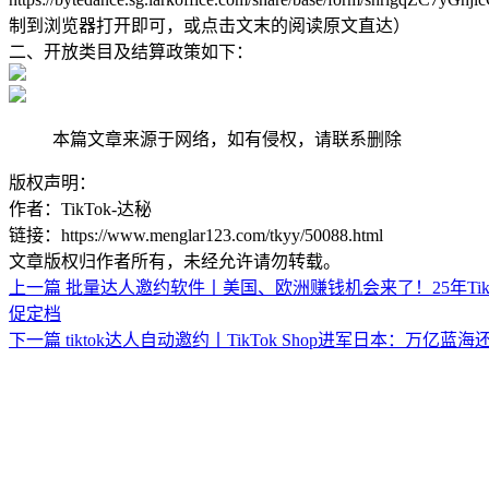
制到浏览器打开即可，或点击文末的阅读原文直达）
二、开放类目及结算政策如下：
本篇文章来源于网络，如有侵权，请联系删除
版权声明：
作者：TikTok-达秘
链接：https://www.menglar123.com/tkyy/50088.html
文章版权归作者所有，未经允许请勿转载。
上一篇
批量达人邀约软件丨美国、欧洲赚钱机会来了！25年TikTo
促定档
下一篇
tiktok达人自动邀约丨TikTok Shop进军日本：万亿蓝海