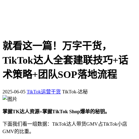
就看这一篇！万字干货，
TikTok达人全套建联技巧+话
术策略+团队SOP落地流程
2025-06-05
TikTok运营干货
TikTok-达秘
掌握TK达人资源=掌握TikTok Shop爆单的秘钥。
下面我们看一组数据：TikTok达人带货GMV占TikTok小店
GMV的比重。