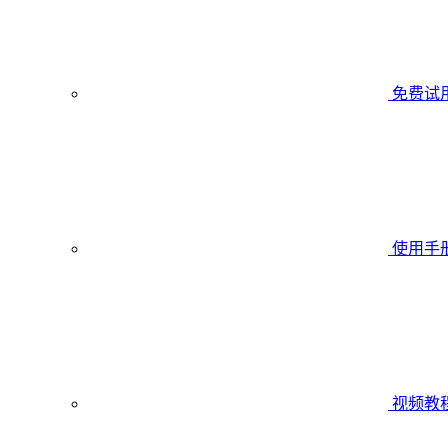
免费试
使用手
视频教