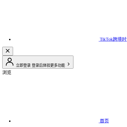
TikTok跨境
立即登录
登录后体验更多功能
浏览
首页