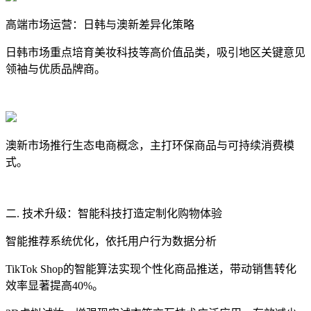
高端市场运营：日韩与澳新差异化策略
日韩市场重点培育美妆科技等高价值品类，吸引地区关键意见
领袖与优质品牌商。
澳新市场推行生态电商概念，主打环保商品与可持续消费模
式。
二. 技术升级：智能科技打造定制化购物体验
智能推荐系统优化，依托用户行为数据分析
TikTok Shop的智能算法实现个性化商品推送，带动销售转化
效率显著提高40%。