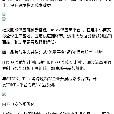
伴，提升跨境物流成本效益。
社交赋能供应链创新搭建"TikTok供应商平台"，直连中小商家
与全球生产基地，压缩供应链环节。运用大数据分析预判热销
商品，辅助商家实现智能备货。
四、品牌与生态共建：从"流量平台"迈向"品牌培育基地"
DTC品牌赋能计划启动"TikTok品牌成长计划"，通过流量资源
倾斜与智能分析工具矩阵，加速新兴品牌孵化。
与SHEIN、Temu等跨境领军企业开展战略级合作，开
发"TikTok平台专属"商品系列。
内容电商体系优化