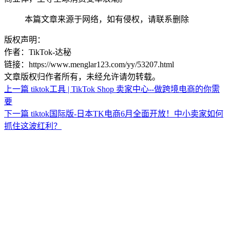
本篇文章来源于网络，如有侵权，请联系删除
版权声明：
作者：TikTok-达秘
链接：https://www.menglar123.com/yy/53207.html
文章版权归作者所有，未经允许请勿转载。
上一篇
tiktok工具 | TikTok Shop 卖家中心--做跨境电商的你需
要
下一篇
tiktok国际版-日本TK电商6月全面开放！中小卖家如何
抓住这波红利？