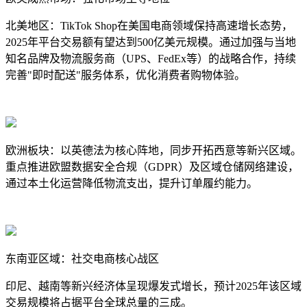
北美地区：TikTok Shop在美国电商领域保持高速增长态势，
2025年平台交易额有望达到500亿美元规模。通过加强与当地
知名品牌及物流服务商（UPS、FedEx等）的战略合作，持续
完善"即时配送"服务体系，优化消费者购物体验。
欧洲板块：以英德法为核心阵地，同步开拓西意等新兴区域。
重点推进欧盟数据安全合规（GDPR）及区域仓储网络建设，
通过本土化运营降低物流支出，提升订单履约能力。
东南亚区域：社交电商核心战区
印尼、越南等新兴经济体呈现爆发式增长，预计2025年该区域
交易规模将占据平台全球总量的三成。