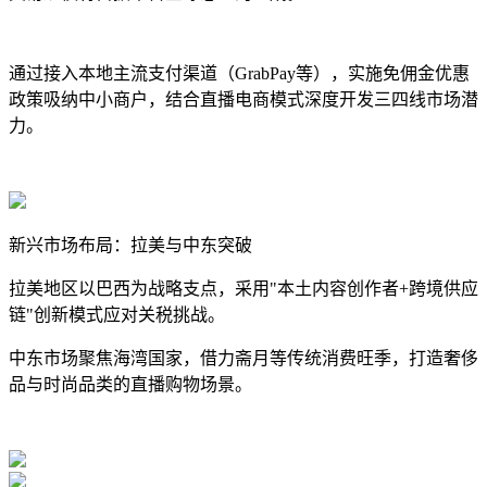
通过接入本地主流支付渠道（GrabPay等），实施免佣金优惠
政策吸纳中小商户，结合直播电商模式深度开发三四线市场潜
力。
新兴市场布局：拉美与中东突破
拉美地区以巴西为战略支点，采用"本土内容创作者+跨境供应
链"创新模式应对关税挑战。
中东市场聚焦海湾国家，借力斋月等传统消费旺季，打造奢侈
品与时尚品类的直播购物场景。