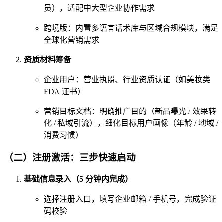
员），适配中大型企业协作需求
跨境版：内置多语言话术库与区域合规模块，满足
全球化营销需求
资质材料筹备
企业用户：营业执照、行业资质认证（如美妆类
FDA 证书）
营销目标文档：明确推广目的（新品曝光 / 效果转
化 / 私域引流），细化目标用户画像（年龄 / 地域 /
消费习惯）
（二）注册激活：三步快速启动
基础信息录入（5 分钟内完成）
选择注册入口，填写企业邮箱 / 手机号，完成验证
码校验