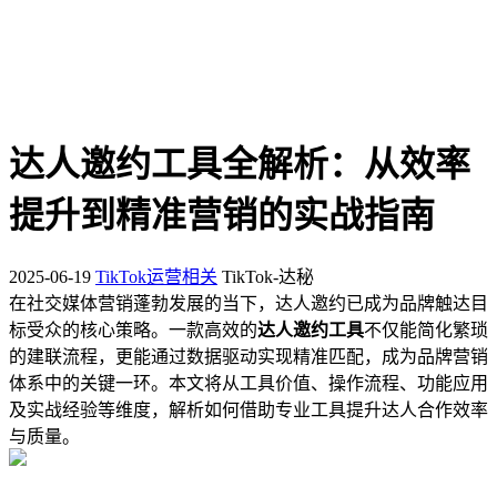
达人邀约工具全解析：从效率
提升到精准营销的实战指南
2025-06-19
TikTok运营相关
TikTok-达秘
在社交媒体营销蓬勃发展的当下，达人邀约已成为品牌触达目
标受众的核心策略。一款高效的
达人邀约工具
不仅能简化繁琐
的建联流程，更能通过数据驱动实现精准匹配，成为品牌营销
体系中的关键一环。本文将从工具价值、操作流程、功能应用
及实战经验等维度，解析如何借助专业工具提升达人合作效率
与质量。