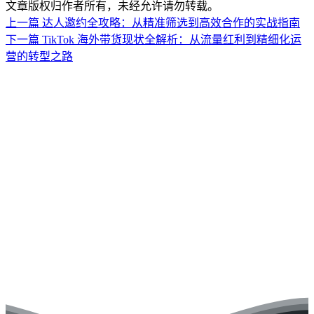
文章版权归作者所有，未经允许请勿转载。
上一篇
达人邀约全攻略：从精准筛选到高效合作的实战指南
下一篇
TikTok 海外带货现状全解析：从流量红利到精细化运
营的转型之路