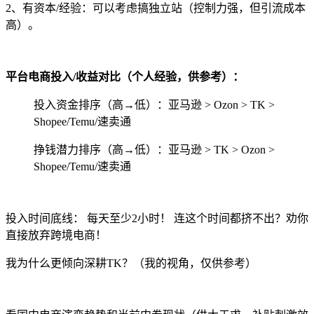
2、有资本/经验：可以考虑搞独立站（控制力强，但引流成本
高）。
平台电商投入/收益对比（个人经验，供参考）：
投入资金排序（高→低）：亚马逊 > Ozon > TK >
Shopee/Temu/速卖通
挣钱潜力排序（高→低）：亚马逊 > TK > Ozon >
Shopee/Temu/速卖通
投入时间底线： 每天至少2小时！ 连这个时间都挤不出？劝你
直接放弃跨境电商！
我为什么更倾向深耕TK？（我的视角，仅供参考）