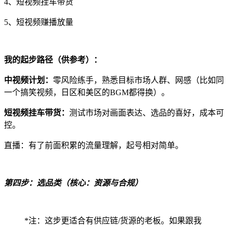
4、短视频挂车带货
5、短视频赚播放量
我的起步路径（供参考）：
中视频计划：
零风险练手，熟悉目标市场人群、网感（比如同
一个搞笑视频，日区和美区的BGM都得换）。
短视频挂车带货：
测试市场对画面表达、选品的喜好，成本可
控。
直播：有了前面积累的流量理解，起号相对简单。
第四步：选品类（核心：资源与合规）
*注：这步更适合有供应链/货源的老板。如果跟我