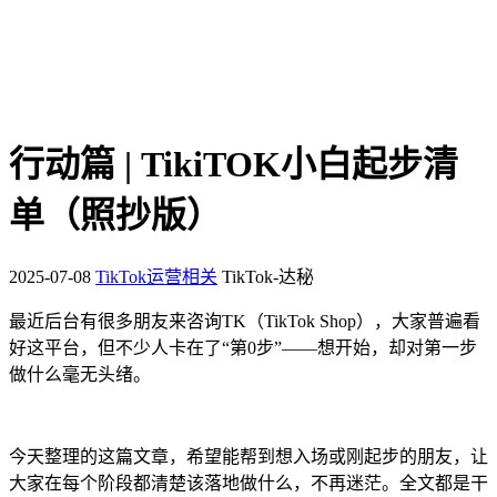
行动篇 | TikiTOK小白起步清
单（照抄版）
2025-07-08
TikTok运营相关
TikTok-达秘
最近后台有很多朋友来咨询TK（TikTok Shop），大家普遍看
好这平台，但不少人卡在了“第0步”——想开始，却对第一步
做什么毫无头绪。
今天整理的这篇文章，希望能帮到想入场或刚起步的朋友，让
大家在每个阶段都清楚该落地做什么，不再迷茫。全文都是干