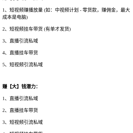
1、短视频赚播放量 (如：中视频计划 - 零货款，赚佣金，最大
成本是电脑)
2、短视频挂车带货 (有单才发货)
3、直播引流私域
4、直播挂车带货
5、短视频引流私域
赚【大】钱潜力：
1、直播引流私域
2、直播挂车带货
3、短视频引流私域