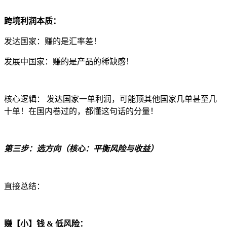
跨境利润本质：
发达国家：赚的是汇率差！
发展中国家：赚的是产品的稀缺感！
核心逻辑： 发达国家一单利润，可能顶其他国家几单甚至几
十单！在国内卷过的，都懂这句话的分量！
第三步：选方向（核心：平衡风险与收益）
直接总结：
赚【小】钱 & 低风险：