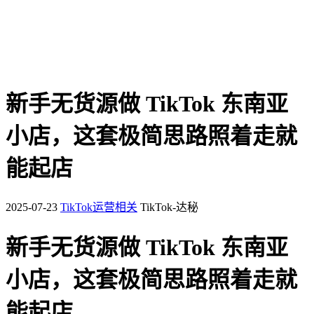
新手无货源做 TikTok 东南亚
小店，这套极简思路照着走就
能起店
2025-07-23
TikTok运营相关
TikTok-达秘
新手无货源做 TikTok 东南亚
小店，这套极简思路照着走就
能起店