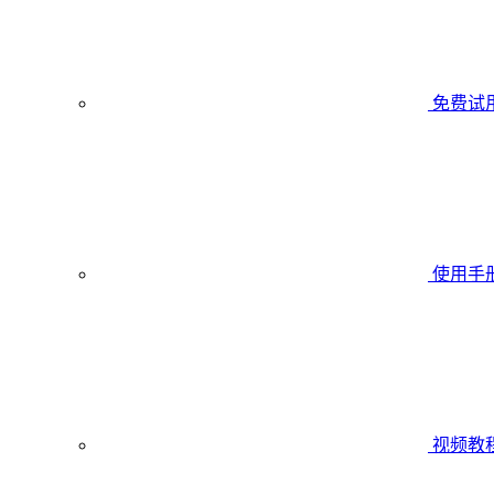
免费试
使用手
视频教