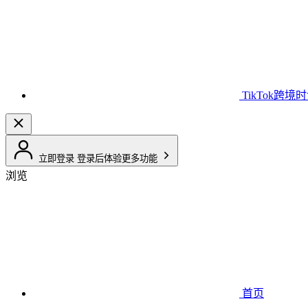
TikTok跨境
立即登录
登录后体验更多功能
浏览
首页