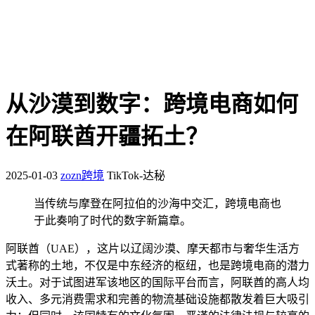
从沙漠到数字：跨境电商如何
在阿联酋开疆拓土？
2025-01-03
zozn跨境
TikTok-达秘
当传统与摩登在阿拉伯的沙海中交汇，跨境电商也
于此奏响了时代的数字新篇章。
阿联酋（UAE），这片以辽阔沙漠、摩天都市与奢华生活方
式著称的土地，不仅是中东经济的枢纽，也是跨境电商的潜力
沃土。对于试图进军该地区的国际平台而言，阿联酋的高人均
收入、多元消费需求和完善的物流基础设施都散发着巨大吸引