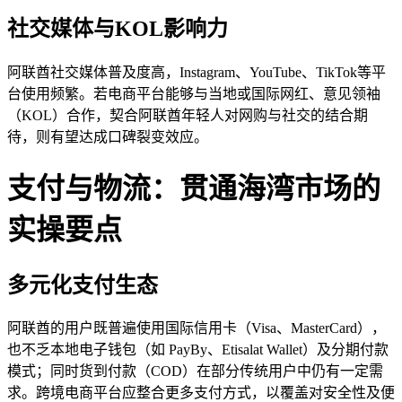
社交媒体与KOL影响力
阿联酋社交媒体普及度高，Instagram、YouTube、TikTok等平
台使用频繁。若电商平台能够与当地或国际网红、意见领袖
（KOL）合作，契合阿联酋年轻人对网购与社交的结合期
待，则有望达成口碑裂变效应。
支付与物流：贯通海湾市场的
实操要点
多元化支付生态
阿联酋的用户既普遍使用国际信用卡（Visa、MasterCard），
也不乏本地电子钱包（如 PayBy、Etisalat Wallet）及分期付款
模式；同时货到付款（COD）在部分传统用户中仍有一定需
求。跨境电商平台应整合更多支付方式，以覆盖对安全性及便