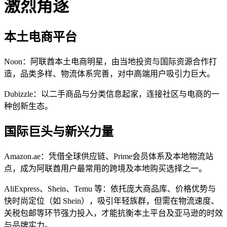
激烈角逐
本土电商平台
Noon：阿联酋本土电商明星，由当地投资与国际资源合作打
造，品类多样、物流体系完善，对中高端用户吸引力巨大。
Dubizzle：以二手商品与分类信息起家，连接社区与电商的一
种创新生态。
国际巨头与新兴力量
Amazon.ae：凭借全球供应链、Prime会员体系及本地物流站
点，成为阿联酋用户最常用的跨境及本地购买选择之一。
AliExpress、Shein、Temu 等：依托庞大商品库、价格优势与
快时尚定位（如 Shein），吸引年轻族群，但需在物流速度、
关税包邮等环节强力投入，才能抗衡本土平台及亚马逊的时效
与品牌实力。