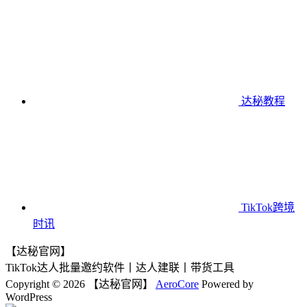
达秘教程
TikTok跨境
时讯
【达秘官网】
TikTok达人批量邀约软件丨达人建联丨带货工具
Copyright © 2026 【达秘官网】
AeroCore
Powered by
WordPress