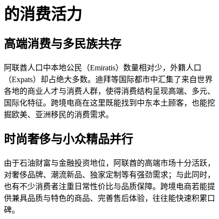
的消费活力
高端消费与多民族共存
阿联酋人口中本地公民（Emiratis）数量相对少，外籍人口
（Expats）却占绝大多数。迪拜等国际都市中汇集了来自世界
各地的商业人才与消费人群，使得消费结构呈现高端、多元、
国际化特征。跨境电商在这里既能找到中东本土顾客，也能挖
掘欧美、亚洲移民的消费需求。
时尚奢侈与小众精品并行
由于石油财富与金融投资地位，阿联酋的高端市场十分活跃，
对奢侈品牌、潮流新品、独家定制等有强劲需求；与此同时，
也有不少消费者注重日常性价比与品质保障。跨境电商若能提
供兼具品质与特色的商品、完善售后体验，往往能快速积累口
碑。