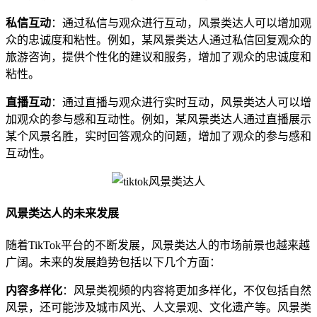
私信互动
：通过私信与观众进行互动，风景类达人可以增加观
众的忠诚度和粘性。例如，某风景类达人通过私信回复观众的
旅游咨询，提供个性化的建议和服务，增加了观众的忠诚度和
粘性。
直播互动
：通过直播与观众进行实时互动，风景类达人可以增
加观众的参与感和互动性。例如，某风景类达人通过直播展示
某个风景名胜，实时回答观众的问题，增加了观众的参与感和
互动性。
风景类达人的未来发展
随着TikTok平台的不断发展，风景类达人的市场前景也越来越
广阔。未来的发展趋势包括以下几个方面：
内容多样化
：风景类视频的内容将更加多样化，不仅包括自然
风景，还可能涉及城市风光、人文景观、文化遗产等。风景类