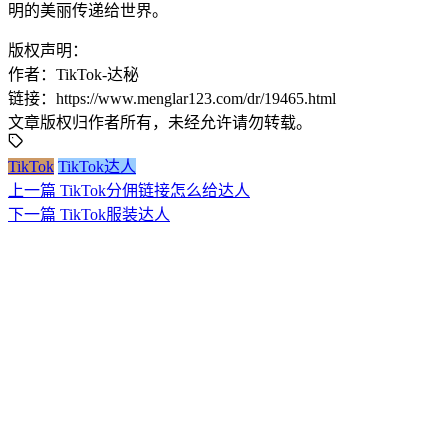
明的美丽传递给世界。
版权声明：
作者：TikTok-达秘
链接：https://www.menglar123.com/dr/19465.html
文章版权归作者所有，未经允许请勿转载。
TikTok
TikTok达人
上一篇
TikTok分佣链接怎么给达人
下一篇
TikTok服装达人