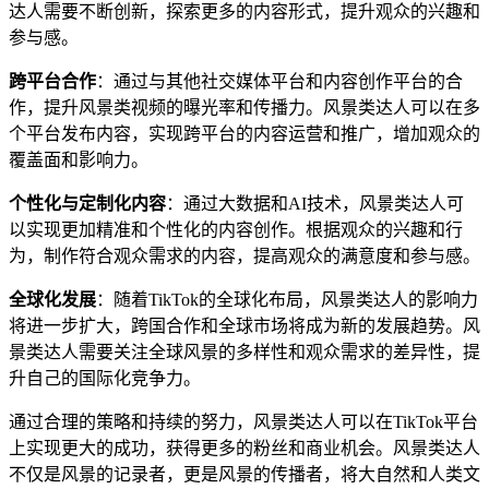
达人需要不断创新，探索更多的内容形式，提升观众的兴趣和
参与感。
跨平台合作
：通过与其他社交媒体平台和内容创作平台的合
作，提升风景类视频的曝光率和传播力。风景类达人可以在多
个平台发布内容，实现跨平台的内容运营和推广，增加观众的
覆盖面和影响力。
个性化与定制化内容
：通过大数据和AI技术，风景类达人可
以实现更加精准和个性化的内容创作。根据观众的兴趣和行
为，制作符合观众需求的内容，提高观众的满意度和参与感。
全球化发展
：随着TikTok的全球化布局，风景类达人的影响力
将进一步扩大，跨国合作和全球市场将成为新的发展趋势。风
景类达人需要关注全球风景的多样性和观众需求的差异性，提
升自己的国际化竞争力。
通过合理的策略和持续的努力，风景类达人可以在TikTok平台
上实现更大的成功，获得更多的粉丝和商业机会。风景类达人
不仅是风景的记录者，更是风景的传播者，将大自然和人类文