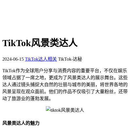
TikTok风景类达人
2024-06-15
TikTok达人相关
TikTok-达秘
TikTok作为全球用户分享与消费内容的重要平台，不仅在娱乐
领域占据了一席之地，更成为了风景类达人的展示舞台。这些
达人通过镜头捕捉大自然的壮丽与城市的美丽，将世界各地的
风景呈现在观众面前。他们的作品不仅吸引了大量粉丝，还带
动了旅游业的蓬勃发展。
风景类达人的魅力