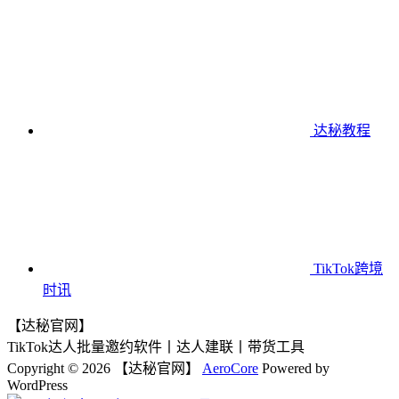
达秘教程
TikTok跨境
时讯
【达秘官网】
TikTok达人批量邀约软件丨达人建联丨带货工具
Copyright © 2026 【达秘官网】
AeroCore
Powered by
WordPress