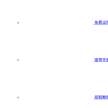
免费试
使用手
视频教