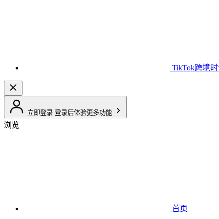
TikTok跨境
立即登录
登录后体验更多功能
浏览
首页