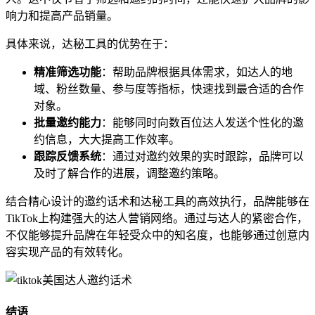
响力和提高产品销量。
具体来说，达秘工具的优势在于：
精准筛选功能
：帮助品牌根据具体需求，如达人的地
域、粉丝数量、参与度等指标，快速找到最合适的合作
对象。
批量邀约能力
：能够同时向数百位达人发送个性化的邀
约信息，大大提高工作效率。
跟踪反馈系统
：通过对邀约效果的实时跟踪，品牌可以
及时了解合作的进展，调整邀约策略。
结合精心设计的邀约话术和达秘工具的高效执行，品牌能够在
TikTok上构建强大的达人营销网络。通过与达人的紧密合作，
不仅能够提升品牌在年轻受众中的知名度，也能够通过创意内
容实现产品的有效转化。
结语