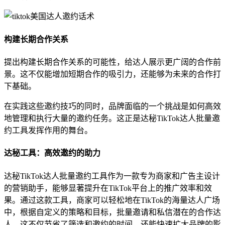
构建长期合作关系
提出构建长期合作关系的可能性，给达人展示更广阔的合作前
景。这不仅能增加短期合作的吸引力，还能够为未来的合作打
下基础。
在实践这些邀约技巧的同时，品牌面临的一个挑战是如何高效
地管理和执行大量的邀约任务。这正是达秘TikTok达人批量邀
约工具发挥作用的舞台。
达秘工具：高效邀约的助力
达秘TikTok达人批量邀约工具作为一款专为商家和广告主设计
的营销助手，能够显著提升在TikTok平台上的推广效率和效
果。通过这款工具，商家可以轻松地在TikTok的海量达人广场
中，根据自定义的策略和目标，批量邀请和私信潜在的合作达
人。这不仅节省了筛选和邀约的时间，还能快速扩大品牌的影