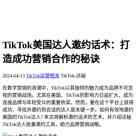
TikTok美国达人邀约话术：打
造成功营销合作的秘诀
2024-04-13
TikTok运营相关
TikTok-达秘
在数字营销的浪潮中，TikTok以其独特的魅力成为品牌不可忽
视的营销战场。尤其在美国，TikTok的影响力日益扩大，成为
连接品牌与年轻受众的重要桥梁。然而，要在这个平台上获得
成功，寻找并邀约到合适的达人是关键一步。如何有效地邀约
美国的TikTok达人? 本文将解析邀约话术的艺术，并介绍达秘
TikTok达人批量邀约工具，助力品牌营销战略。