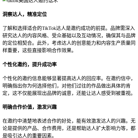
洞察达人，精准定位
了解和选择适合的TikTok达人是邀约成功的前提。品牌需深入
研究达人的内容风格、受众基础以及互动情况，确保其与品牌
的定位相契合。此外，考虑达人的创意能力和内容生产质量同
样重要，这些直接影响合作效果。
个性化邀约，提升成功率
个性化的邀约信息能够显著提高达人的回应率。在邀约信中，
明确指出你为何选择他们，对他们过往的作品做出具体的肯
定，这不仅能展现出品牌的诚意，还能让达人感受到被重视。
明确合作价值，激发兴趣
在邀约中清楚地表述合作的好处，能有效激发达人的兴趣。无
论是提供的产品、合作费用，还是帮助达人扩大影响力等，都
是吸引达人的重要因素。