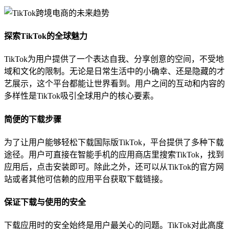
探索TikTok的全球魅力
TikTok为用户提供了一个表达自我、分享创意的空间，不受地
域和文化的限制。无论是日常生活中的小确幸、还是隐藏的才
艺展示，这个平台都能让世界看到。用户之间的互动和内容的
多样性是TikTok吸引全球用户的核心要素。
简便的下载步骤
为了让用户能够轻松下载国际版TikTok，平台提供了多种下载
途径。用户可直接在智能手机的应用商店里搜索TikTok，找到
应用后，点击安装即可。除此之外，还可以从TikTok的官方网
站或者其他可信赖的应用平台获取下载链接。
保证下载与使用的安全
下载应用时的安全始终是用户最关心的问题。TikTok对此高度