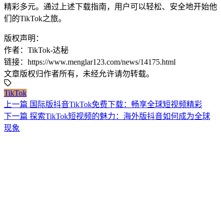
精彩多元。通过上述下载指南，用户可以轻松、安全地开始他
们的TikTok之旅。
版权声明：
作者：TikTok-达秘
链接：https://www.menglar123.com/news/14175.html
文章版权归作者所有，未经允许请勿转载。
TikTok
上一篇
国际版抖音TikTok免费下载：畅享全球短视频精彩
下一篇
探索TikTok短视频的魅力：海外版抖音如何成为全球
现象