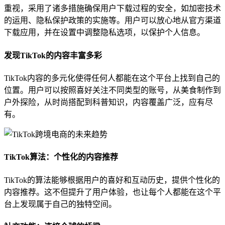
重视，采用了诸多措施确保用户下载过程的安全，如加密技术
的运用、隐私保护政策的实施等。用户可以放心地从官方渠道
下载应用，并在设置中调整隐私选项，以保护个人信息。
发现TikTok的内容丰富多彩
TikTok内容的多元化使得任何人都能在这个平台上找到自己的
位置。用户可以按照喜好关注不同类型的账号，从美食制作到
户外探险，从时尚搭配到科普知识，内容覆盖广泛，应有尽
有。
TikTok算法：个性化的内容推荐
TikTok的算法能够根据用户的喜好和互动历史，提供个性化的
内容推荐。这不但提升了用户体验，也让每个人都能在这个平
台上发现属于自己的独特空间。