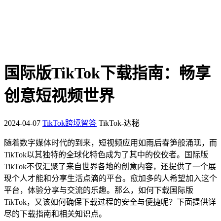
国际版TikTok下载指南：畅享
创意短视频世界
2024-04-07
TikTok跨境智答
TikTok-达秘
随着数字媒体时代的到来，短视频应用如雨后春笋般涌现，而
TikTok以其独特的全球化特色成为了其中的佼佼者。国际版
TikTok不仅汇聚了来自世界各地的创意内容，还提供了一个展
现个人才能和分享生活点滴的平台。愈加多的人希望加入这个
平台，体验分享与交流的乐趣。那么，如何下载国际版
TikTok，又该如何确保下载过程的安全与便捷呢？下面提供详
尽的下载指南和相关知识点。