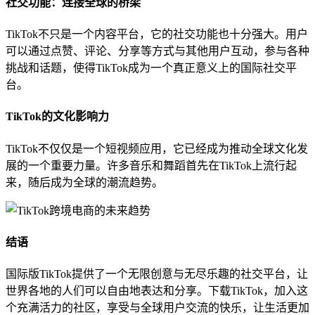
社交功能：连接全球的桥梁
TikTok不只是一个内容平台，它的社交功能也十分强大。用户
可以通过点赞、评论、分享等方式与其他用户互动，参与各种
挑战和话题，使得TikTok成为一个真正意义上的国际社交平
台。
TikTok的文化影响力
TikTok不仅仅是一个短视频应用，它已经成为推动全球文化发
展的一个重要力量。许多音乐和舞蹈首先在TikTok上流行起
来，随后成为全球的潮流趋势。
结语
国际版TikTok提供了一个无限创意与无尽乐趣的社交平台，让
世界各地的人们可以自由地表达和分享。下载TikTok，加入这
个充满活力的社区，享受与全球用户交流的快乐，让生活更加