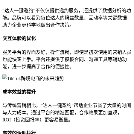
“达人一键邀约”不仅仅提供邀约服务，还提供了数据分析的功
能。品牌可以看到每位达人的粉丝数量、互动率等关键数据，
助力企业更科学地做出合作决策。
交互体验的优化
服务平台的界面友好，操作流畅，即使是初次使用的营销人员
也能快速上手。平台还提供了模板合同、沟通工具等辅助功
能，进一步提高了合作的便捷性。
成本效益的提升
与传统营销相比，“达人一键邀约”帮助企业节省了大量的时间
与人力成本。通过平台的精准匹配，合作效果更加直观，
ROI（投资回报率）更容易衡量。
高效的活动执行