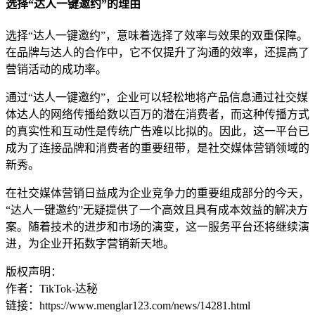
选择“达人一键邀约”的理由
选择“达人一键邀约”，意味着选择了效率与效果的双重保障。
在品牌与达人的合作中，它不仅提升了沟通的效率，还提高了
营销活动的成功率。
通过“达人一键邀约”，企业可以轻松地将产品信息通过社交媒
体达人的网络传播给数以百万的潜在消费者，而这种传播方式
的真实性和互动性是传统广告难以比拟的。因此，这一平台已
成为了连接品牌和消费者的重要纽带，是社交媒体营销领域的
新秀。
在社交媒体营销日益成为企业竞争力的重要组成部分的今天，
“达人一键邀约”无疑提供了一个高效且具有成本效益的解决方
案。随着技术的进步和市场的演变，这一服务平台还将继续演
进，为企业开拓数字营销新天地。
版权声明：
作者：TikTok-达秘
链接：https://www.menglar123.com/news/14281.html