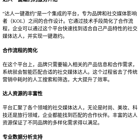
“达人一键邀约”是一个集成的平台，专为品牌和社交媒体影响
者（KOL）之间的合作设计。它通过技术手段简化了合作流
程，企业可以通过这个平台快速找到适合自己产品特性的社交
媒体达人，并实现一键邀约。
合作流程的简化
在这个平台上，品牌只需要输入相关的产品信息和合作需求，
系统就会智能匹配合适的社交媒体达人。这个过程省去了传统
营销中耗时的人工搜索和筛选，大大提升了效率。
达人资源的丰富性
平台汇聚了各个领域的社交媒体达人，无论是时尚、美妆、科
技还是旅行领域，企业都能找到匹配的合作伙伴。丰富的达人
资源保证了不同品牌的多样化需求得以满足。
专业数据分析支持