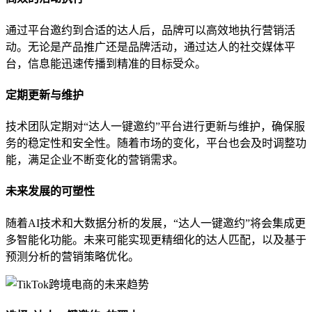
通过平台邀约到合适的达人后，品牌可以高效地执行营销活
动。无论是产品推广还是品牌活动，通过达人的社交媒体平
台，信息能迅速传播到精准的目标受众。
定期更新与维护
技术团队定期对“达人一键邀约”平台进行更新与维护，确保服
务的稳定性和安全性。随着市场的变化，平台也会及时调整功
能，满足企业不断变化的营销需求。
未来发展的可塑性
随着AI技术和大数据分析的发展，“达人一键邀约”将会集成更
多智能化功能。未来可能实现更精细化的达人匹配，以及基于
预测分析的营销策略优化。