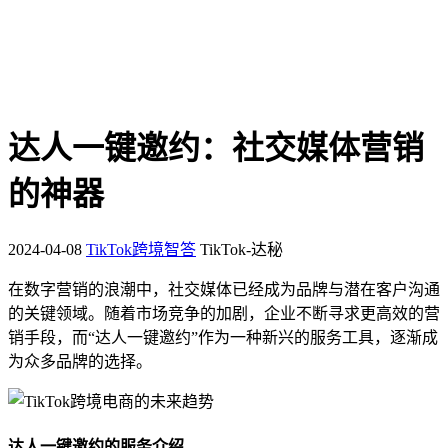
达人一键邀约：社交媒体营销
的神器
2024-04-08
TikTok跨境智答
TikTok-达秘
在数字营销的浪潮中，社交媒体已经成为品牌与潜在客户沟通
的关键领域。随着市场竞争的加剧，企业不断寻求更高效的营
销手段，而“达人一键邀约”作为一种新兴的服务工具，逐渐成
为众多品牌的选择。
达人一键邀约的服务介绍