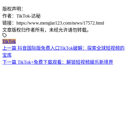
版权声明：
作者：TikTok-达秘
链接：https://www.menglar123.com/news/17572.html
文章版权归作者所有，未经允许请勿转载。
TikTok
上一篇
抖音国际版免费入口TikTok破解：探索全球短视频的
宝库
下一篇
TikTok+免费下载观看：解锁短视频娱乐新境界