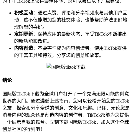
为了在TikTok上获得最佳体验，您可以尝试以下几点建议：
积极互动
：通过点赞、评论和分享视频来与其他用户互
动，这不仅能增加您的社交体验，也能帮助算法更好地
理解您的喜好。
定期更新
：保持应用的最新状态，享受TikTok不断推出
的新功能和改进。
内容创造
：不要害怕成为内容创造者。使用TikTok提供
的丰富工具和特效，分享您的创意和故事。
结论
国际版TikTok下载为全球用户打开了一个充满无限可能的创意
世界的大门。通过遵循上述指南，您可以轻松开始您的TikTok
之旅，探索和分享全球的创意、文化和乐趣。记住，无论您是
消费内容的观众还是创造内容的创作者，TikTok都能为您提供
一个展示自我的舞台。立刻下载国际版TikTok，加入这个全球
创意社区的行列吧！