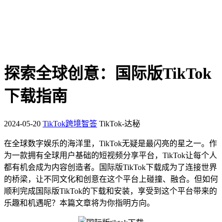
探索全球创意：国际版TikTok
下载指南
2024-05-20
TikTok跨境智答
TikTok-达秘
在全球数字娱乐的海洋里，TikTok无疑是最闪亮的星之一。作
为一款拥有全球用户基础的短视频分享平台，TikTok让每个人
都有机会成为内容创造者。国际版TikTok下载成为了连接世界
的桥梁，让不同文化和创意在这个平台上碰撞、融合。但如何
顺利完成国际版TikTok的下载和安装，享受到这个平台带来的
乐趣和机遇呢？本篇文章将为你指明方向。