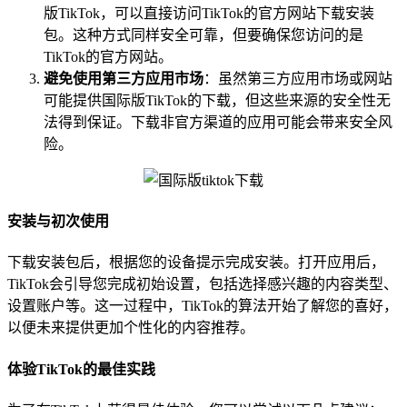
版TikTok，可以直接访问TikTok的官方网站下载安装
包。这种方式同样安全可靠，但要确保您访问的是
TikTok的官方网站。
避免使用第三方应用市场
：虽然第三方应用市场或网站
可能提供国际版TikTok的下载，但这些来源的安全性无
法得到保证。下载非官方渠道的应用可能会带来安全风
险。
安装与初次使用
下载安装包后，根据您的设备提示完成安装。打开应用后，
TikTok会引导您完成初始设置，包括选择感兴趣的内容类型、
设置账户等。这一过程中，TikTok的算法开始了解您的喜好，
以便未来提供更加个性化的内容推荐。
体验TikTok的最佳实践