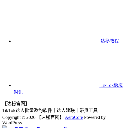
达秘教程
TikTok跨境
时讯
【达秘官网】
TikTok达人批量邀约软件丨达人建联丨带货工具
Copyright © 2026 【达秘官网】
AeroCore
Powered by
WordPress