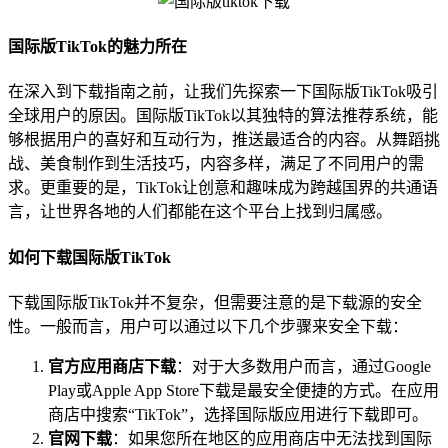
国际版TikTok的魅力所在
在深入到下载指南之前，让我们先探索一下国际版TikTok吸引
全球用户的原因。国际版TikTok以其独特的算法推荐系统，能
够根据用户的喜好和互动行为，推送最适合的内容。从舞蹈挑
战、美食制作到生活技巧，内容多样，满足了不同用户的需
求。更重要的是，TikTok让创意和趣味成为跨越国界的共通语
言，让世界各地的人们都能在这个平台上找到归属感。
如何下载国际版TikTok
下载国际版TikTok并不复杂，但需要注意的是下载源的安全
性。一般而言，用户可以通过以下几个步骤来安全下载：
官方应用商店下载
：对于大多数用户而言，通过Google
Play或Apple App Store下载是最安全便捷的方式。在应用
商店中搜索“TikTok”，选择国际版应用进行下载即可。
官网下载
：如果您所在地区的应用商店中无法找到国际