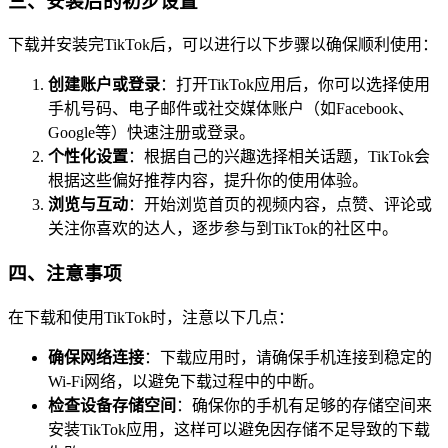
三、安装后的初步设置
下载并安装完TikTok后，可以进行以下步骤以确保顺利使用：
创建账户或登录
：打开TikTok应用后，你可以选择使用
手机号码、电子邮件或社交媒体账户（如Facebook、
Google等）快速注册或登录。
个性化设置
：根据自己的兴趣选择相关话题，TikTok会
根据这些偏好推荐内容，提升你的使用体验。
浏览与互动
：开始浏览首页的视频内容，点赞、评论或
关注你喜欢的达人，逐步参与到TikTok的社区中。
四、注意事项
在下载和使用TikTok时，注意以下几点：
确保网络连接
：下载应用时，请确保手机连接到稳定的
Wi-Fi网络，以避免下载过程中的中断。
检查设备存储空间
：确保你的手机有足够的存储空间来
安装TikTok应用，这样可以避免因存储不足导致的下载