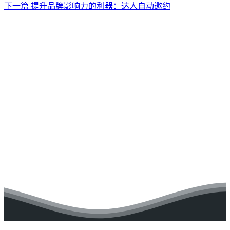
下一篇
提升品牌影响力的利器：达人自动邀约