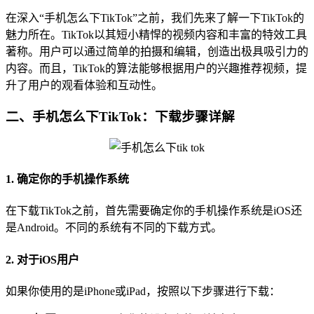
在深入“手机怎么下TikTok”之前，我们先来了解一下TikTok的
魅力所在。TikTok以其短小精悍的视频内容和丰富的特效工具
著称。用户可以通过简单的拍摄和编辑，创造出极具吸引力的
内容。而且，TikTok的算法能够根据用户的兴趣推荐视频，提
升了用户的观看体验和互动性。
二、手机怎么下TikTok：下载步骤详解
1. 确定你的手机操作系统
在下载TikTok之前，首先需要确定你的手机操作系统是iOS还
是Android。不同的系统有不同的下载方式。
2. 对于iOS用户
如果你使用的是iPhone或iPad，按照以下步骤进行下载：