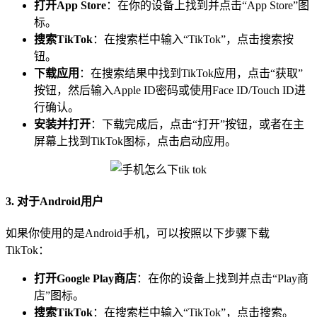
打开App Store
：在你的设备上找到并点击“App Store”图
标。
搜索TikTok
：在搜索栏中输入“TikTok”，点击搜索按
钮。
下载应用
：在搜索结果中找到TikTok应用，点击“获取”
按钮，然后输入Apple ID密码或使用Face ID/Touch ID进
行确认。
安装并打开
：下载完成后，点击“打开”按钮，或者在主
屏幕上找到TikTok图标，点击启动应用。
3. 对于Android用户
如果你使用的是Android手机，可以按照以下步骤下载
TikTok：
打开Google Play商店
：在你的设备上找到并点击“Play商
店”图标。
搜索TikTok
：在搜索栏中输入“TikTok”，点击搜索。