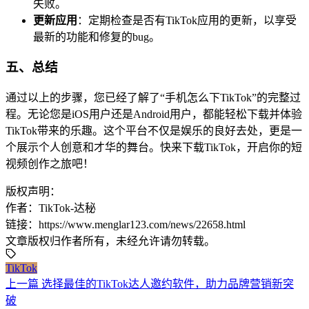
失败。
更新应用
：定期检查是否有TikTok应用的更新，以享受
最新的功能和修复的bug。
五、总结
通过以上的步骤，您已经了解了“手机怎么下TikTok”的完整过
程。无论您是iOS用户还是Android用户，都能轻松下载并体验
TikTok带来的乐趣。这个平台不仅是娱乐的良好去处，更是一
个展示个人创意和才华的舞台。快来下载TikTok，开启你的短
视频创作之旅吧！
版权声明：
作者：TikTok-达秘
链接：https://www.menglar123.com/news/22658.html
文章版权归作者所有，未经允许请勿转载。
TikTok
上一篇
选择最佳的TikTok达人邀约软件，助力品牌营销新突
破