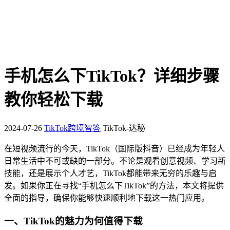
手机怎么下TikTok？详细步骤
教你轻松下载
2024-07-26
TikTok跨境智答
TikTok-达秘
在短视频流行的今天，TikTok（国际版抖音）已经成为年轻人
日常生活中不可或缺的一部分。不论是观看创意视频、学习新
技能，还是展示个人才艺，TikTok都能带来无穷的乐趣与启
发。如果你正在寻找“手机怎么下TikTok”的方法，本文将提供
全面的指导，确保你能够快速顺利地下载这一热门应用。
一、TikTok的魅力为何值得下载