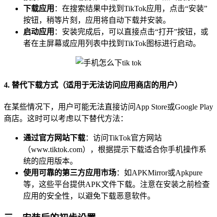
下载应用
：在搜索结果中找到TikTok应用，点击“安装”
按钮，稍等片刻，应用将自动下载并安装。
启动应用
：安装完成后，可以直接点击“打开”按钮，或
者在主屏幕或应用列表中找到TikTok图标进行启动。
4. 替代下载方式（适用于无法访问应用商店的用户）
在某些情况下，用户可能无法直接访问App Store或Google Play
商店。这时可以考虑以下替代方法：
通过官方网站下载
：访问TikTok官方网站
（www.tiktok.com），根据提示下载适合你手机操作系
统的应用版本。
使用可靠的第三方应用市场
：如APKMirror或Apkpure
等，这些平台提供APK文件下载。注意在安装之前检查
应用的安全性，以避免下载恶意软件。