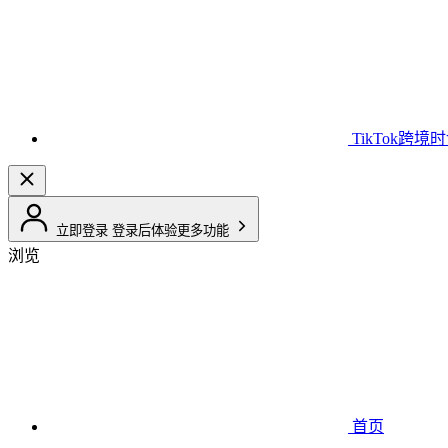
TikTok跨境
立即登录
登录后体验更多功能
浏览
首页