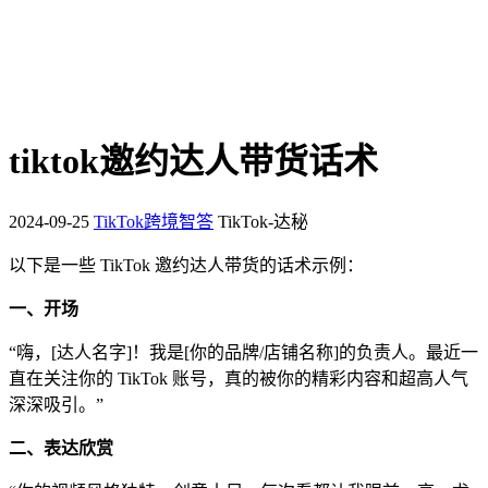
tiktok邀约达人带货话术
2024-09-25
TikTok跨境智答
TikTok-达秘
以下是一些 TikTok 邀约达人带货的话术示例：
一、开场
“嗨，[达人名字]！我是[你的品牌/店铺名称]的负责人。最近一
直在关注你的 TikTok 账号，真的被你的精彩内容和超高人气
深深吸引。”
二、表达欣赏