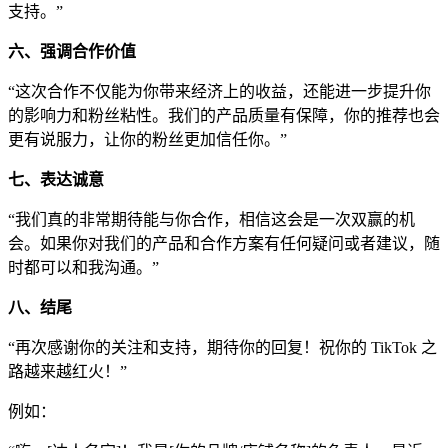
支持。”
六、强调合作价值
“这次合作不仅能为你带来经济上的收益，还能进一步提升你
的影响力和粉丝粘性。我们的产品质量有保障，你的推荐也会
更有说服力，让你的粉丝更加信任你。”
七、表达诚意
“我们真的非常期待能与你合作，相信这会是一次双赢的机
会。如果你对我们的产品和合作方案有任何疑问或者建议，随
时都可以和我沟通。”
八、结尾
“再次感谢你的关注和支持，期待你的回复！祝你的 TikTok 之
路越来越红火！”
例如：