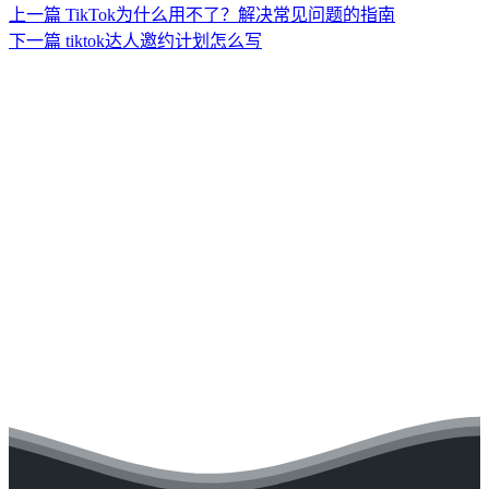
上一篇
TikTok为什么用不了？解决常见问题的指南
下一篇
tiktok达人邀约计划怎么写