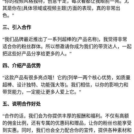
“你的视频风格独特，创意十足，每次看都让我眼前一亮。尤
其是你在[具体领域或视频主题]方面的表现，真的非常出
色。”
三、引入合作
“我们品牌最近推出了一系列超棒的[产品名称]，我觉得非常
适合你的粉丝群体。所以想邀请你成为我们的带货达人，一起
把这些好产品分享给更多的人。”
四、介绍产品优势
“这款产品有很多亮点哦！它的[列举一两个核心优势，如质量
超棒、设计独特、功能强大等]。我们相信，以你的影响力和
带货能力，一定能让更多人爱上它。”
五、说明合作好处
“合作的话，我们会为你提供丰厚的报酬和福利。不仅有高额
的佣金比例，还有专属的优惠码和赠品，让你的粉丝也能享受
到实惠。同时，我们也会全力配合你的宣传，提供各种素材和