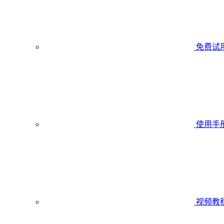
免费试
使用手
视频教