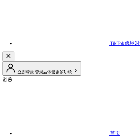
TikTok跨境
立即登录
登录后体验更多功能
浏览
首页