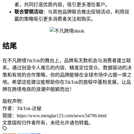
者，共同打造优质内容，吸引更多潜在客户。
联合营销活动
：与其他品牌联合推出促销活动，利用双
赢的策略吸引更多消费者关注和购买。
结尾
在不凡跨境TikTok的舞台上，品牌有无数机会与消费者建立联
系。通过创造令人难忘的内容、精准定位受众、数据驱动的决
策和有效的合作策略，你的品牌能够在全球市场中占据一席之
地。希望这些建议能帮助你在TikTok的旅程中蓬勃发展，让品
牌在跨境电商的浪潮中脱颖而出！
版权声明：
作者：TikTok-达秘
链接：https://www.menglar123.com/news/34796.html
文章版权归作者所有，未经允许请勿转载。