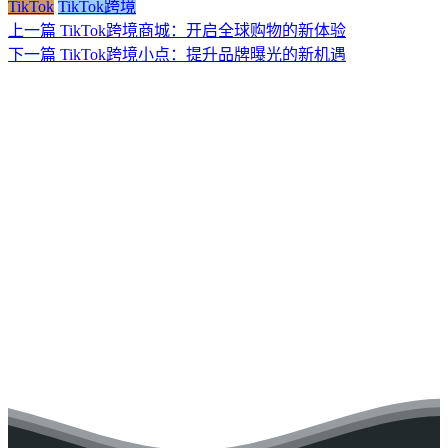
TikTok
TikTok跨境
上一篇
TikTok跨境商城：开启全球购物的新体验
下一篇
TikTok跨境小点：提升品牌曝光的新机遇