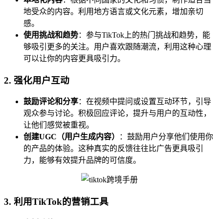
地受众的内容。利用地方语言或文化元素，增加亲切
感。
使用挑战和趋势
：参与TikTok上的热门挑战和趋势，能
够吸引更多的关注。用户喜欢跟随潮流，利用这种心理
可以让你的内容更具吸引力。
2. 强化用户互动
鼓励评论和分享
：在视频中提问或设置互动环节，引导
观众参与讨论。积极回应评论，提升与用户的互动性，
让他们感觉被重视。
创建UGC（用户生成内容）
：鼓励用户分享他们使用你
的产品的体验。这种真实的反馈往往比广告更具吸引
力，能够有效提升品牌的可信度。
3. 利用TikTok的营销工具