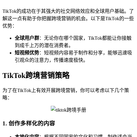
TikTok的成功在于其强大的社交网络效应和全球用户基础。了
解这一点有助于你把握跨境营销的机会。以下是TikTok的一些
优势：
全球用户群
：无论你在哪个国家，TikTok都能让你接触
到成千上万的潜在消费者。
短视频优势
：短视频内容易于制作和分享，能够迅速吸
引观众的注意力，传播速度极快。
TikTok跨境营销策略
为了在TikTok上有效开展跨境营销，你可以考虑以下几个策
略：
1. 创作多样化的内容
本地化内容
：根据不同国家的文化和习惯，制作适合当