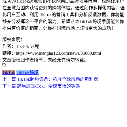
成功的TikTok跨境营销不仅能帮助品牌拓展市场，也能让用户
在全球范围内获得更好的购物体验。通过创作多样化内容、强
化用户互动、利用TikTok的营销工具和分析反馈数据，你将能
够充分发挥这一平台的潜力。希望这本TikTok跨境手册能为你
提供有价值的指南，让你在国际市场上取得更大的成功！
版权声明：
作者：TikTok-达秘
链接：https://www.menglar123.com/news/35000.html
文章版权归作者所有，未经允许请勿转载。
TikTok
TikTok跨境
上一篇
TikTok跨境设备：拓展全球市场的新利器
下一篇
跨境通TikTok：全球市场的钥匙