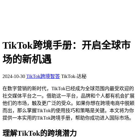
TikTok跨境手册：开启全球市
场的新机遇
2024-10-30
TikTok跨境智答
TikTok-达秘
在数字营销的新时代，TikTok已经成为全球范围内最受欢迎的
社交媒体平台之一。借助这一平台，品牌和个人都有机会扩展
他们的市场，触及更广泛的受众。如果你想在跨境电商中脱颖
而出，那么掌握TikTok的使用技巧和策略是关键。本文将为你
提供一本实用的TikTok跨境手册，帮助你成功进入国际市场。
理解TikTok的跨境潜力