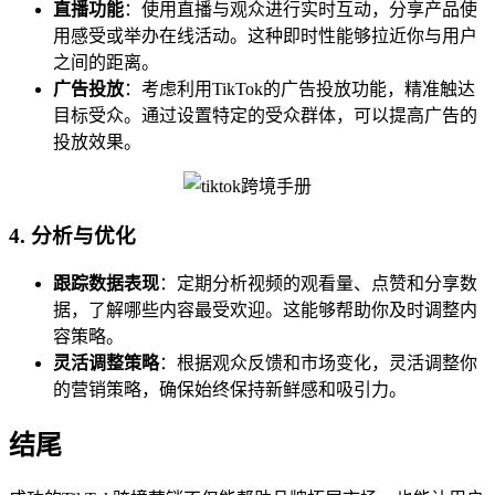
直播功能
：使用直播与观众进行实时互动，分享产品使
用感受或举办在线活动。这种即时性能够拉近你与用户
之间的距离。
广告投放
：考虑利用TikTok的广告投放功能，精准触达
目标受众。通过设置特定的受众群体，可以提高广告的
投放效果。
4. 分析与优化
跟踪数据表现
：定期分析视频的观看量、点赞和分享数
据，了解哪些内容最受欢迎。这能够帮助你及时调整内
容策略。
灵活调整策略
：根据观众反馈和市场变化，灵活调整你
的营销策略，确保始终保持新鲜感和吸引力。
结尾