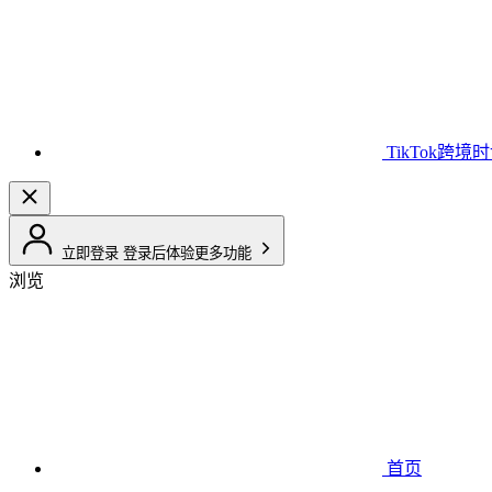
TikTok跨境
立即登录
登录后体验更多功能
浏览
首页