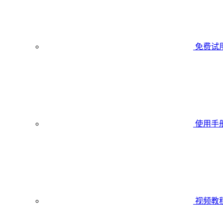
免费试
使用手
视频教