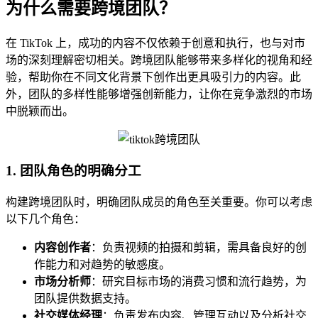
为什么需要跨境团队？
在 TikTok 上，成功的内容不仅依赖于创意和执行，也与对市
场的深刻理解密切相关。跨境团队能够带来多样化的视角和经
验，帮助你在不同文化背景下创作出更具吸引力的内容。此
外，团队的多样性能够增强创新能力，让你在竞争激烈的市场
中脱颖而出。
1. 团队角色的明确分工
构建跨境团队时，明确团队成员的角色至关重要。你可以考虑
以下几个角色：
内容创作者
：负责视频的拍摄和剪辑，需具备良好的创
作能力和对趋势的敏感度。
市场分析师
：研究目标市场的消费习惯和流行趋势，为
团队提供数据支持。
社交媒体经理
：负责发布内容、管理互动以及分析社交