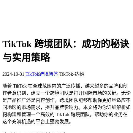
TikTok 跨境团队：成功的秘诀
与实用策略
2024-10-31
TikTok跨境智答
TikTok-达秘
随着 TikTok 在全球范围内的广泛传播，越来越多的品牌和创
作者意识到，建立一个跨境团队是打开国际市场的关键。无论
是产品推广还是内容创作，跨境团队能够帮助你更好地适应不
同地区的市场需求，提升品牌影响力。本文将为你详细解析如
何构建和管理一个高效的 TikTok 跨境团队，帮助你的业务在
这个充满机遇的平台上蓬勃发展。