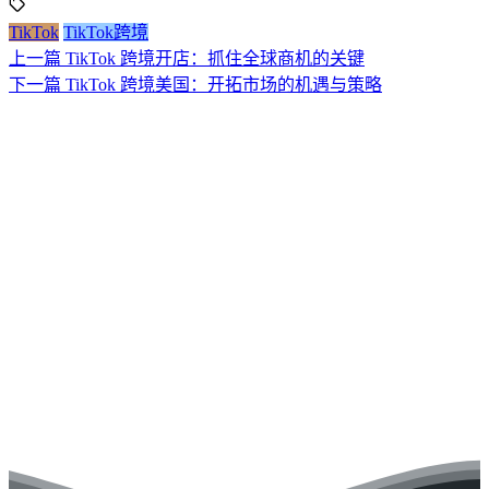
TikTok
TikTok跨境
上一篇
TikTok 跨境开店：抓住全球商机的关键
下一篇
TikTok 跨境美国：开拓市场的机遇与策略