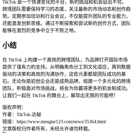
TikTok 是一个快速变化的平台，新的挑战和机会层出不穷。
跨境团队需要保持学习的态度，关注最新的市场动态和创作趋
势。定期参加培训和行业会议，不仅能提升团队的专业能力，
还能激发创新思维。通过不断探索和尝试新的创作方式，团队
能够在激烈的竞争中立于不败之地。
小结
在 TikTok 上构建一个高效的跨境团队，为品牌打开国际市场
提供了强有力的支持。从明确角色分工到文化适应，再到数据
驱动的决策和高效的沟通协作，这些元素都是团队成功的基
石。无论你是初创企业还是成熟品牌，组建一个多元化的跨境
团队，积极面对市场挑战，将会为你赢得更多的机会和成功。
让我们一起在 TikTok 的舞台上，展现出无限的可能吧！
版权声明：
作者：TikTok-达秘
链接：https://www.menglar123.com/news/35364.html
文章版权归作者所有，未经允许请勿转载。