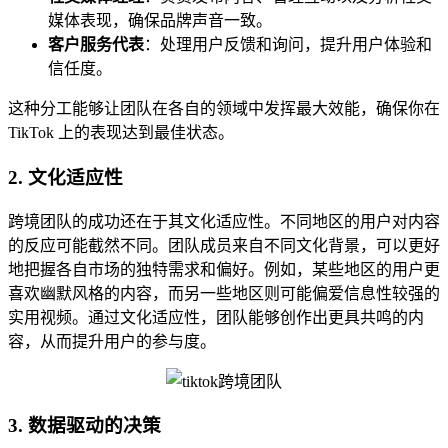
媒体表现，确保品牌声音一致。
客户服务代表
：处理用户反馈和询问，提升用户体验和
信任度。
这种分工能够让团队在各自的领域中发挥最大效能，确保你在
TikTok 上的表现达到最佳状态。
2. 文化适应性
跨境团队的成功还在于其文化适应性。不同地区的用户对内容
的反应可能截然不同。团队成员来自不同文化背景，可以更好
地把握各自市场的独特需求和偏好。例如，某些地区的用户更
喜欢幽默风格的内容，而另一些地区则可能偏爱信息性较强的
实用视频。通过文化适应性，团队能够创作出更具共鸣的内
容，从而提升用户的参与度。
3. 数据驱动的决策