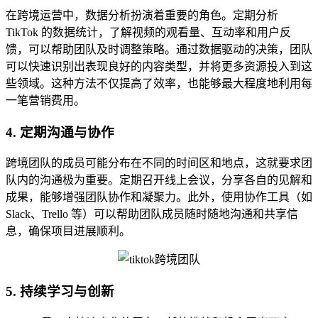
在跨境运营中，数据分析扮演着重要的角色。定期分析
TikTok 的数据统计，了解视频的观看量、互动率和用户反
馈，可以帮助团队及时调整策略。通过数据驱动的决策，团队
可以快速识别出表现良好的内容类型，并将更多资源投入到这
些领域。这种方法不仅提高了效率，也能够最大程度地利用每
一笔营销费用。
4. 定期沟通与协作
跨境团队的成员可能分布在不同的时间区和地点，这就要求团
队内的沟通极为重要。定期召开线上会议，分享各自的见解和
成果，能够增强团队协作和凝聚力。此外，使用协作工具（如
Slack、Trello 等）可以帮助团队成员随时随地沟通和共享信
息，确保项目进展顺利。
5. 持续学习与创新