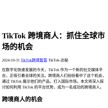
TikTok 跨境商人：抓住全球市
场的机会
2024-10-31
TikTok跨境智答
TikTok-达秘
在数字化快速发展的今天，TikTok 作为一个新的社交媒体平
台，正吸引着全球的关注。跨境商人们纷纷看中了这个机会，
通过 TikTok 展示他们的产品，打入国际市场。本文将深入探
讨如何利用 TikTok 的平台优势，成为一名成功的跨境商人。
跨境商人的机会