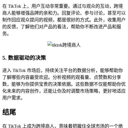
在 TikTok 上，用户互动非常重要。通过与观众的互动，跨境
商人能够增强品牌的亲和力。回复评论、参与讨论，甚至可以
制作回应观众提问的视频，都是很好的方式。此外，收集用户
的反馈，了解他们对产品的看法，帮助你不断改进产品和服
务。
5. 数据驱动的决策
进入 TikTok 市场后，持续关注平台的数据分析，能够帮助你
了解哪些内容最受欢迎。分析视频的观看量、点赞数和分享
数，能够为你提供宝贵的决策依据。这些数据不仅能帮助你优
化未来的内容创作，还能让你及时调整市场策略，更好地适应
用户需求。
结尾
在 TikTok 上成为跨境商人，意味着把握住全球市场的一个绝