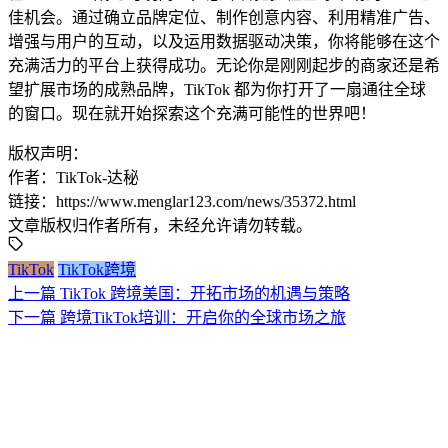
佳机会。通过确立品牌定位、制作创意内容、利用精准广告、
增强与用户的互动，以及运用数据驱动决策，你将能够在这个
充满活力的平台上获得成功。无论你是刚刚起步的商家还是希
望扩展市场的成熟品牌，TikTok 都为你打开了一扇通往全球
的窗口。现在就开始探索这个充满可能性的世界吧！
版权声明：
作者：TikTok-达秘
链接：https://www.menglar123.com/news/35372.html
文章版权归作者所有，未经允许请勿转载。
TikTok
TikTok跨境
上一篇
TikTok 跨境美国：开拓市场的机遇与策略
下一篇
跨境TikTok培训：开启你的全球市场之旅