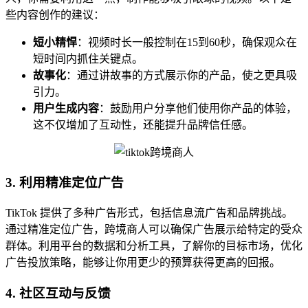
些内容创作的建议：
短小精悍
：视频时长一般控制在15到60秒，确保观众在
短时间内抓住关键点。
故事化
：通过讲故事的方式展示你的产品，使之更具吸
引力。
用户生成内容
：鼓励用户分享他们使用你产品的体验，
这不仅增加了互动性，还能提升品牌信任感。
3. 利用精准定位广告
TikTok 提供了多种广告形式，包括信息流广告和品牌挑战。
通过精准定位广告，跨境商人可以确保广告展示给特定的受众
群体。利用平台的数据和分析工具，了解你的目标市场，优化
广告投放策略，能够让你用更少的预算获得更高的回报。
4. 社区互动与反馈