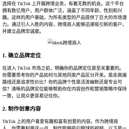
选择在 TikTok 上开展跨境业务，有着无数的机会。这个平台
拥有数亿用户，用户群体广泛，涵盖了不同年龄、性别和兴
趣。这样的用户基础，为所有类型的产品提供了巨大的市场潜
力。通过引人入胜的内容，跨境商人能够迅速吸引新的客户，
并建立品牌忠诚度。
1. 确立品牌定位
在进入 TikTok 市场之前，明确你的品牌定位是至关重要的。
你需要思考你的产品如何与其他同类产品区分开来。是走高端
路线还是追求性价比？你的品牌个性是活泼幽默还是专业可
信？清晰的品牌定位能够帮助你在内容创作和营销策略中保持
一致，让观众更容易记住你。
2. 制作创意内容
TikTok 上的用户喜爱有趣和富有创意的内容。作为跨境商
人，你需要利用这一点，制作能够吸引眼球的视频。以下是一