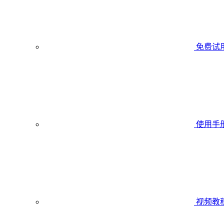
免费试
使用手
视频教