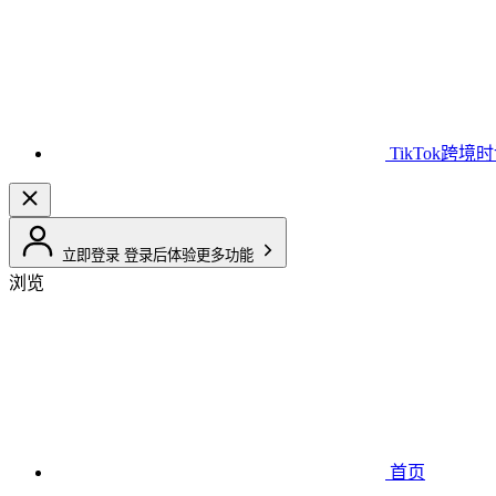
TikTok跨境
立即登录
登录后体验更多功能
浏览
首页