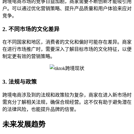
跨境电商市场的竞争日益加剧，商家需要不断创新才能吸引用
户。可以通过优化营销策略、提升产品质量和用户体验来应对
竞争。
2. 不同市场的文化差异
在不同国家和地区，消费者的文化和偏好可能存在差异。商家
在进行市场推广时，需要深入了解目标市场的文化特征，以便
制定更有效的营销策略。
3. 法规与政策
跨境电商涉及到的法规和政策较为复杂，商家在进入新市场时
需充分了解相关法规，确保合规经营。这不仅有助于避免潜在
的法律风险，也能提升品牌的信誉。
未来发展趋势