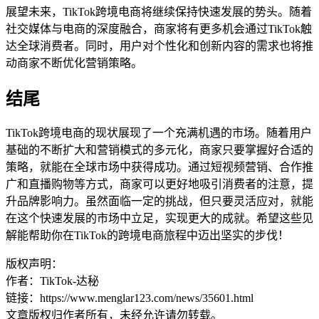
展望未来，TikTok跨境电商将继续保持快速发展的势头。随着
社交媒体与电商的深度融合，商家将有更多机会通过TikTok触
达全球消费者。同时，用户对个性化和创新内容的需求也将推
动商家不断优化营销策略。
结尾
TikTok跨境电商的现状展现了一个充满机遇的市场。随着用户
基础的不断扩大和营销模式的多元化，商家只要掌握好合适的
策略，就能在全球市场中获得成功。通过短视频营销、合作推
广和直播购物等方式，商家可以更好地吸引消费者的注意，提
升品牌影响力。虽然面临一定的挑战，但只要灵活应对，就能
在这个快速发展的市场中立足，实现更大的成就。希望这些见
解能帮助你在TikTok的跨境电商旅程中迈出坚实的步伐！
版权声明：
作者：TikTok-达秘
链接：https://www.menglar123.com/news/35601.html
文章版权归作者所有，未经允许请勿转载。