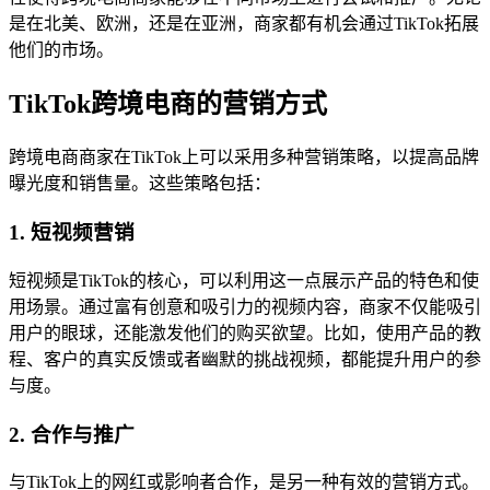
是在北美、欧洲，还是在亚洲，商家都有机会通过TikTok拓展
他们的市场。
TikTok跨境电商的营销方式
跨境电商商家在TikTok上可以采用多种营销策略，以提高品牌
曝光度和销售量。这些策略包括：
1. 短视频营销
短视频是TikTok的核心，可以利用这一点展示产品的特色和使
用场景。通过富有创意和吸引力的视频内容，商家不仅能吸引
用户的眼球，还能激发他们的购买欲望。比如，使用产品的教
程、客户的真实反馈或者幽默的挑战视频，都能提升用户的参
与度。
2. 合作与推广
与TikTok上的网红或影响者合作，是另一种有效的营销方式。