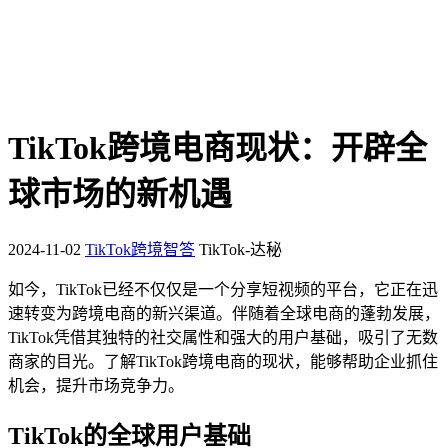
TikTok跨境电商现状：开辟全
球市场的新机遇
2024-11-02
TikTok跨境智答
TikTok-达秘
如今，TikTok已经不仅仅是一个分享短视频的平台，它正在迅
速转变为跨境电商的新兴渠道。伴随着全球电商的蓬勃发展，
TikTok凭借其独特的社交属性和强大的用户基础，吸引了无数
商家的目光。了解TikTok跨境电商的现状，能够帮助企业抓住
机会，提升市场竞争力。
TikTok的全球用户基础