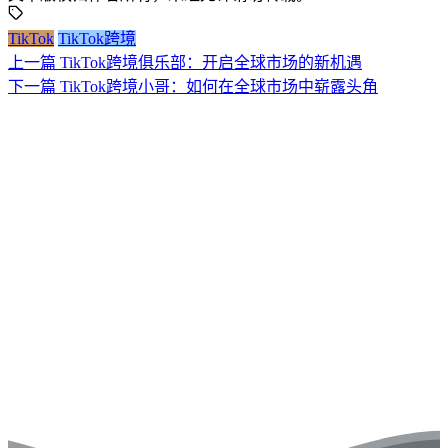
TikTok
TikTok跨境
上一篇
TikTok跨境俱乐部：开启全球市场的新机遇
下一篇
TikTok跨境小哥：如何在全球市场中崭露头角