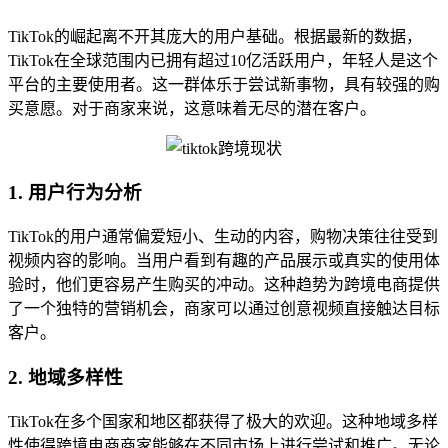
TikTok的崛起离不开其庞大的用户基础。根据最新的数据，
TikTok在全球范围内已拥有超过10亿活跃用户，年轻人是这个
平台的主要使用者。这一群体乐于尝试新事物，具有较强的购
买意愿。对于商家来说，这意味着无尽的潜在客户。
1. 用户行为分析
TikTok的用户通常偏爱短小、生动的内容，购物决策往往受到
视频内容的影响。当用户看到有趣的产品展示或真实的使用体
验时，他们更容易产生购买的冲动。这种趋势为跨境电商提供
了一个独特的营销机会，商家可以通过创意视频直接触达目标
客户。
2. 地域多样性
TikTok在多个国家和地区都获得了极大的欢迎。这种地域多样
性使得跨境电商商家能够在不同市场上进行尝试和推广。无论