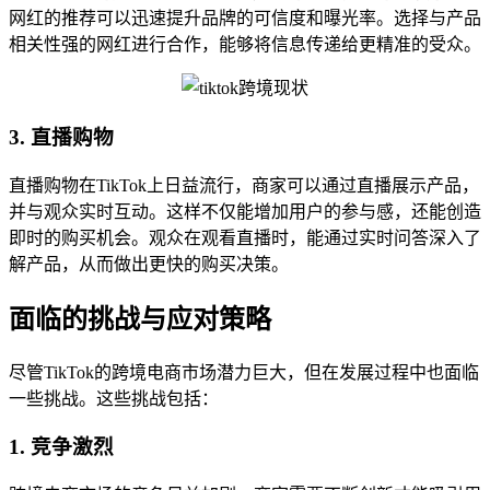
网红的推荐可以迅速提升品牌的可信度和曝光率。选择与产品
相关性强的网红进行合作，能够将信息传递给更精准的受众。
3. 直播购物
直播购物在TikTok上日益流行，商家可以通过直播展示产品，
并与观众实时互动。这样不仅能增加用户的参与感，还能创造
即时的购买机会。观众在观看直播时，能通过实时问答深入了
解产品，从而做出更快的购买决策。
面临的挑战与应对策略
尽管TikTok的跨境电商市场潜力巨大，但在发展过程中也面临
一些挑战。这些挑战包括：
1. 竞争激烈