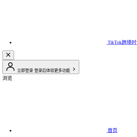
TikTok跨境
立即登录
登录后体验更多功能
浏览
首页