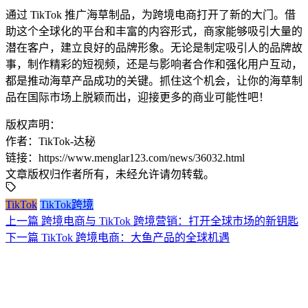
通过 TikTok 推广海草制品，为跨境电商打开了新的大门。借
助这个全球化的平台和丰富的内容形式，商家能够吸引大量的
潜在客户，建立良好的品牌形象。无论是制定吸引人的品牌故
事，制作精彩的短视频，还是与影响者合作和强化用户互动，
都是推动海草产品成功的关键。抓住这个机会，让你的海草制
品在国际市场上脱颖而出，迎接更多的商业可能性吧！
版权声明：
作者：TikTok-达秘
链接：https://www.menglar123.com/news/36032.html
文章版权归作者所有，未经允许请勿转载。
TikTok
TikTok跨境
上一篇
跨境电商与 TikTok 跨境营销：打开全球市场的新钥匙
下一篇
TikTok 跨境电商：大鱼产品的全球机遇