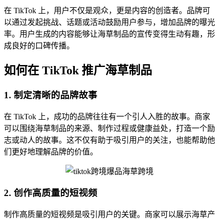
在 TikTok 上，用户不仅是观众，更是内容的创造者。品牌可
以通过发起挑战、话题或活动鼓励用户参与，增加品牌的曝光
率。用户生成的内容能够让海草制品的宣传变得生动有趣，形
成良好的口碑传播。
如何在 TikTok 推广海草制品
1. 制定清晰的品牌故事
在 TikTok 上，成功的品牌往往有一个引人入胜的故事。商家
可以围绕海草制品的来源、制作过程或健康益处，打造一个励
志或动人的故事。这不仅有助于吸引用户的关注，也能帮助他
们更好地理解品牌的价值。
2. 创作高质量的短视频
制作高质量的短视频是吸引用户的关键。商家可以展示海草产