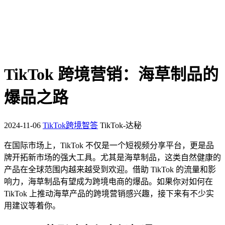
TikTok 跨境营销：海草制品的
爆品之路
2024-11-06
TikTok跨境智答
TikTok-达秘
在国际市场上，TikTok 不仅是一个短视频分享平台，更是品
牌开拓新市场的强大工具。尤其是海草制品，这类自然健康的
产品在全球范围内越来越受到欢迎。借助 TikTok 的流量和影
响力，海草制品有望成为跨境电商的爆品。如果你对如何在
TikTok 上推动海草产品的跨境营销感兴趣，接下来有不少实
用建议等着你。