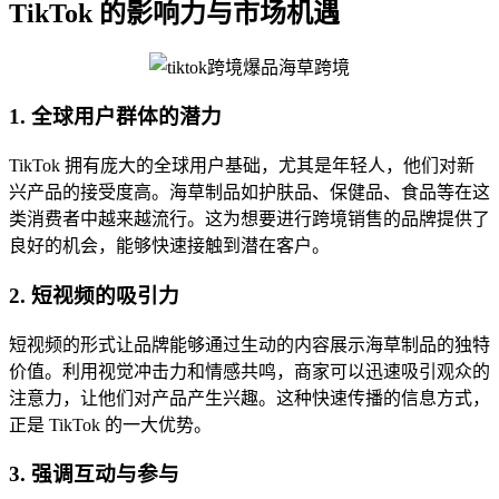
TikTok 的影响力与市场机遇
1. 全球用户群体的潜力
TikTok 拥有庞大的全球用户基础，尤其是年轻人，他们对新
兴产品的接受度高。海草制品如护肤品、保健品、食品等在这
类消费者中越来越流行。这为想要进行跨境销售的品牌提供了
良好的机会，能够快速接触到潜在客户。
2. 短视频的吸引力
短视频的形式让品牌能够通过生动的内容展示海草制品的独特
价值。利用视觉冲击力和情感共鸣，商家可以迅速吸引观众的
注意力，让他们对产品产生兴趣。这种快速传播的信息方式，
正是 TikTok 的一大优势。
3. 强调互动与参与