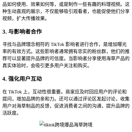
品如何使用、效果如何等，或是制作一些有趣的料理视频。这
种生动直观的展示，不仅能够吸引观看者，也能促使他们分享
视频，扩大传播效果。
3. 与影响者合作
寻找与品牌理念相符的 TikTok 影响者进行合作，是增加曝光
率的有效方式。这些影响者通常拥有忠实的粉丝群，他们的推
荐可以显著提升品牌的可信度。当影响者分享使用海草产品的
真实体验时，会吸引更多用户关注和购买。
4. 强化用户互动
在 TikTok 上，互动性很重要。商家应及时回应用户的评论和
提问，增加品牌的亲和力。还可以通过评论区发起讨论，收集
用户对海草制品的反馈，促进消费者之间的沟通，提升品牌的
活跃度。