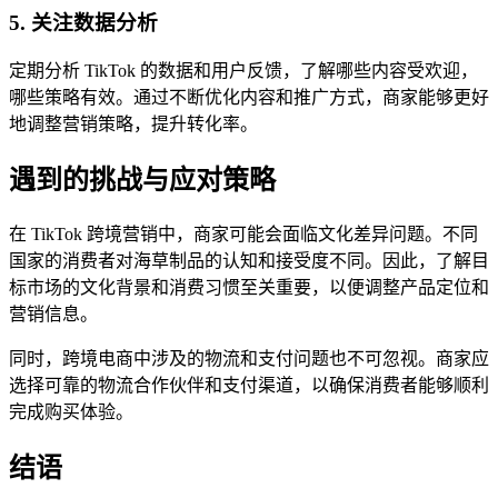
5. 关注数据分析
定期分析 TikTok 的数据和用户反馈，了解哪些内容受欢迎，
哪些策略有效。通过不断优化内容和推广方式，商家能够更好
地调整营销策略，提升转化率。
遇到的挑战与应对策略
在 TikTok 跨境营销中，商家可能会面临文化差异问题。不同
国家的消费者对海草制品的认知和接受度不同。因此，了解目
标市场的文化背景和消费习惯至关重要，以便调整产品定位和
营销信息。
同时，跨境电商中涉及的物流和支付问题也不可忽视。商家应
选择可靠的物流合作伙伴和支付渠道，以确保消费者能够顺利
完成购买体验。
结语