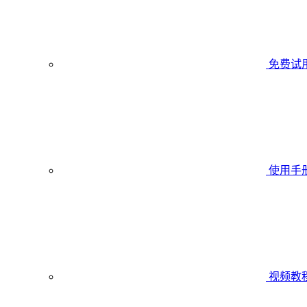
免费试
使用手
视频教