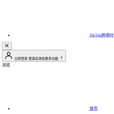
TikTok跨境
立即登录
登录后体验更多功能
浏览
首页