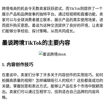
跨境电商的机会令无数卖家跃跃欲试，而TikTok则提供了一个
展示产品和品牌故事的独特平台。通过短视频和直播功能，卖
家可以与全球消费者建立联系，展示产品的真实使用场景，进
而提升购买意愿。墨谈为这种交流提供了良好的环境，让卖家
们能够分享经验、探讨策略，从而共同成长。
墨谈跨境TikTok的主要内容
1. 内容创作技巧
在墨谈中，卖家们分享了许多关于内容创作的实用技巧。如何
拍摄高质量的视频？怎样编辑吸引人的短片？这些都是成功的
关键。掌握创意和表达方式，能够让产品在多个市场中脱颖而
出。卖家们可以通过互相学习，找到适合自己品牌的内容风
格。