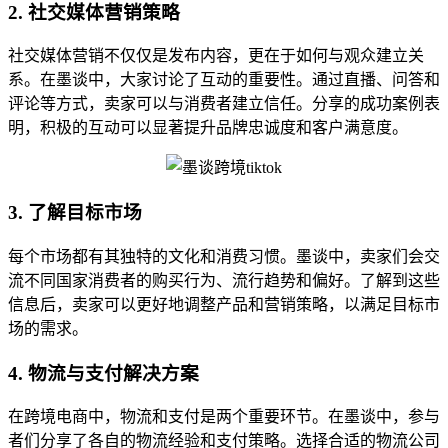
2. 社交媒体营销策略
社交媒体营销不仅仅是发布内容，更在于如何与观众建立关
系。在墨谈中，大家讨论了互动的重要性。通过直播、问答和
评论等方式，卖家可以与消费者建立信任。分享的成功案例表
明，积极的互动可以显著提升品牌忠诚度和客户满意度。
3. 了解目标市场
每个市场都有其独特的文化和消费习惯。墨谈中，卖家们会交
流不同国家消费者的购买行为、流行趋势和偏好。了解到这些
信息后，卖家可以更好地调整产品和营销策略，以满足目标市
场的需求。
4. 物流与支付解决方案
在跨境电商中，物流和支付是两个重要环节。在墨谈中，参与
者们分享了各自的物流经验和支付策略。选择合适的物流公司