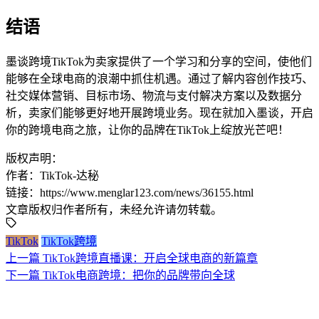
结语
墨谈跨境TikTok为卖家提供了一个学习和分享的空间，使他们
能够在全球电商的浪潮中抓住机遇。通过了解内容创作技巧、
社交媒体营销、目标市场、物流与支付解决方案以及数据分
析，卖家们能够更好地开展跨境业务。现在就加入墨谈，开启
你的跨境电商之旅，让你的品牌在TikTok上绽放光芒吧！
版权声明：
作者：TikTok-达秘
链接：https://www.menglar123.com/news/36155.html
文章版权归作者所有，未经允许请勿转载。
TikTok
TikTok跨境
上一篇
TikTok跨境直播课：开启全球电商的新篇章
下一篇
TikTok电商跨境：把你的品牌带向全球