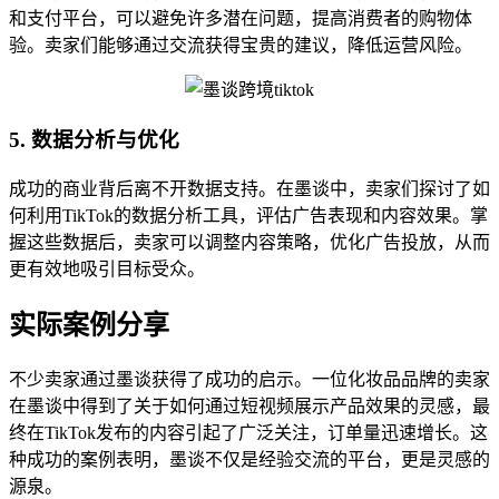
和支付平台，可以避免许多潜在问题，提高消费者的购物体
验。卖家们能够通过交流获得宝贵的建议，降低运营风险。
5. 数据分析与优化
成功的商业背后离不开数据支持。在墨谈中，卖家们探讨了如
何利用TikTok的数据分析工具，评估广告表现和内容效果。掌
握这些数据后，卖家可以调整内容策略，优化广告投放，从而
更有效地吸引目标受众。
实际案例分享
不少卖家通过墨谈获得了成功的启示。一位化妆品品牌的卖家
在墨谈中得到了关于如何通过短视频展示产品效果的灵感，最
终在TikTok发布的内容引起了广泛关注，订单量迅速增长。这
种成功的案例表明，墨谈不仅是经验交流的平台，更是灵感的
源泉。