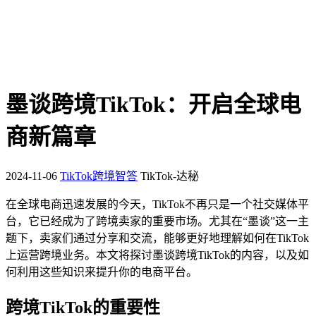
墨谈跨境TikTok：开启全球电
商新篇章
2024-11-06
TikTok跨境智答
TikTok-达秘
在全球电商迅速发展的今天，TikTok不再只是一个社交媒体平
台，它已经成为了跨境卖家的重要市场。尤其在“墨谈”这一主
题下，卖家们通过分享和交流，能够更好地理解如何在TikTok
上运营跨境业务。本文将探讨墨谈跨境TikTok的内容，以及如
何利用这些知识来提升你的电商平台。
跨境TikTok的重要性