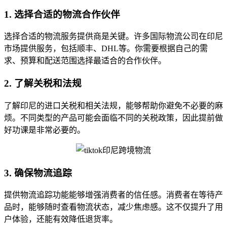
1. 选择合适的物流合作伙伴
选择合适的物流服务提供商是关键。许多国际物流公司在印尼
市场提供服务，包括顺丰、DHL等。你需要根据自己的需
求、预算和配送范围选择最适合的合作伙伴。
2. 了解关税和法规
了解印尼的进口关税和相关法规，能够帮助你避免不必要的麻
烦。不同类型的产品可能会面临不同的关税政策，因此提前做
好功课是非常必要的。
3. 确保物流追踪
提供物流追踪功能能够增强消费者的信任感。消费者在等待产
品时，能够随时查看物流状态，减少焦虑感。这不仅提升了用
户体验，还能有效降低退货率。