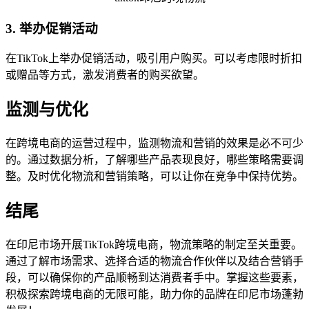
3. 举办促销活动
在TikTok上举办促销活动，吸引用户购买。可以考虑限时折扣
或赠品等方式，激发消费者的购买欲望。
监测与优化
在跨境电商的运营过程中，监测物流和营销的效果是必不可少
的。通过数据分析，了解哪些产品表现良好，哪些策略需要调
整。及时优化物流和营销策略，可以让你在竞争中保持优势。
结尾
在印尼市场开展TikTok跨境电商，物流策略的制定至关重要。
通过了解市场需求、选择合适的物流合作伙伴以及结合营销手
段，可以确保你的产品顺畅到达消费者手中。掌握这些要素，
积极探索跨境电商的无限可能，助力你的品牌在印尼市场蓬勃