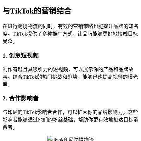
与TikTok的营销结合
在进行跨境物流的同时，有效的营销策略也能提升品牌的知名
度。TikTok提供了多种推广方式，让品牌能够更好地接触目标
受众。
1. 创意短视频
制作有趣且具吸引力的短视频，可以展示你的产品和品牌故
事。结合TikTok的热门挑战和趋势，能够迅速提高视频的曝光
率。
2. 合作影响者
与印尼的TikTok影响者合作，可以扩大你的品牌影响力。这些
影响者能够通过他们的粉丝基础，帮助你更有效地触达目标消
费者。