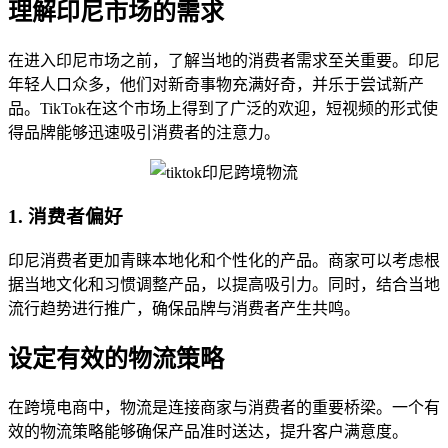
理解印尼市场的需求
在进入印尼市场之前，了解当地的消费者需求至关重要。印尼
年轻人口众多，他们对新奇事物充满好奇，并乐于尝试新产
品。TikTok在这个市场上得到了广泛的欢迎，短视频的形式使
得品牌能够迅速吸引消费者的注意力。
1. 消费者偏好
印尼消费者更加青睐本地化和个性化的产品。商家可以考虑根
据当地文化和习惯调整产品，以提高吸引力。同时，结合当地
流行趋势进行推广，确保品牌与消费者产生共鸣。
设定有效的物流策略
在跨境电商中，物流是连接商家与消费者的重要桥梁。一个有
效的物流策略能够确保产品准时送达，提升客户满意度。