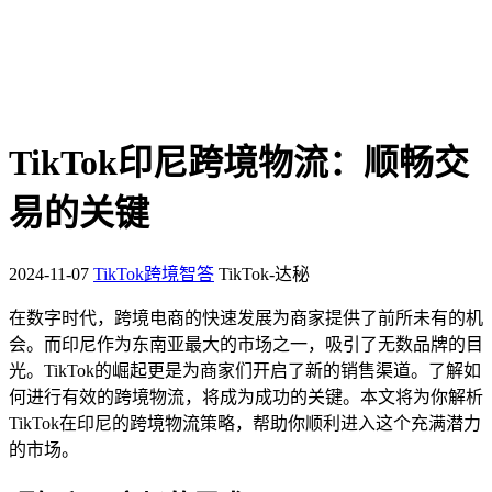
TikTok印尼跨境物流：顺畅交
易的关键
2024-11-07
TikTok跨境智答
TikTok-达秘
在数字时代，跨境电商的快速发展为商家提供了前所未有的机
会。而印尼作为东南亚最大的市场之一，吸引了无数品牌的目
光。TikTok的崛起更是为商家们开启了新的销售渠道。了解如
何进行有效的跨境物流，将成为成功的关键。本文将为你解析
TikTok在印尼的跨境物流策略，帮助你顺利进入这个充满潜力
的市场。