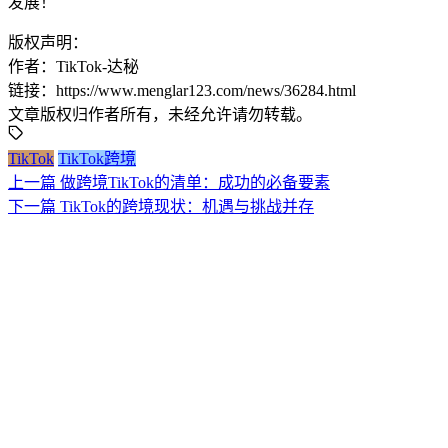
发展！
版权声明：
作者：TikTok-达秘
链接：https://www.menglar123.com/news/36284.html
文章版权归作者所有，未经允许请勿转载。
TikTok
TikTok跨境
上一篇
做跨境TikTok的清单：成功的必备要素
下一篇
TikTok的跨境现状：机遇与挑战并存