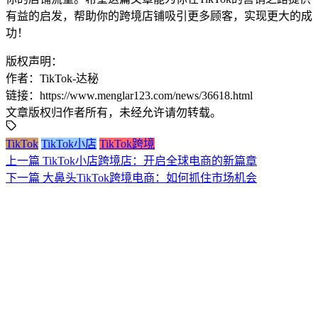
有益的启发，帮助你的跨境店铺吸引更多顾客，实现更大的成
功！
版权声明：
作者：TikTok-达秘
链接：https://www.menglar123.com/news/36618.html
文章版权归作者所有，未经允许请勿转载。
TikTok
TikTok小店
TikTok跨境
上一篇
TikTok小店跨境店：开启全球电商的新篇章
下一篇
大鼻头TikTok跨境电商：如何抓住市场机会