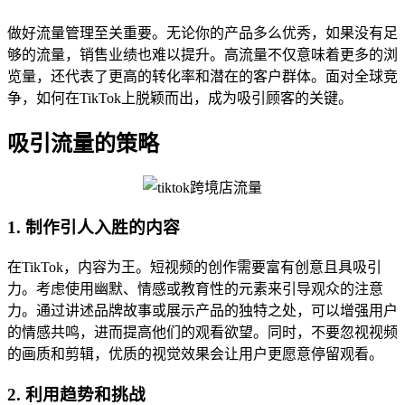
做好流量管理至关重要。无论你的产品多么优秀，如果没有足
够的流量，销售业绩也难以提升。高流量不仅意味着更多的浏
览量，还代表了更高的转化率和潜在的客户群体。面对全球竞
争，如何在TikTok上脱颖而出，成为吸引顾客的关键。
吸引流量的策略
1. 制作引人入胜的内容
在TikTok，内容为王。短视频的创作需要富有创意且具吸引
力。考虑使用幽默、情感或教育性的元素来引导观众的注意
力。通过讲述品牌故事或展示产品的独特之处，可以增强用户
的情感共鸣，进而提高他们的观看欲望。同时，不要忽视视频
的画质和剪辑，优质的视觉效果会让用户更愿意停留观看。
2. 利用趋势和挑战