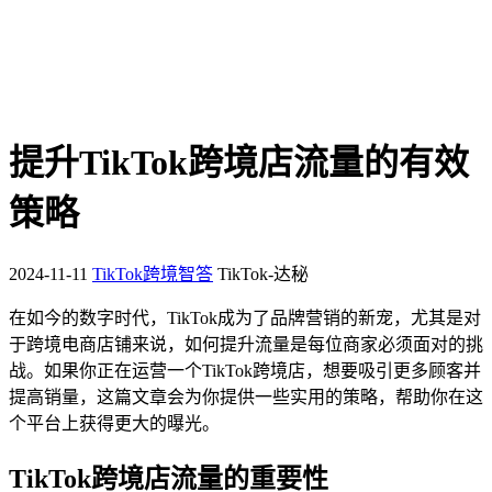
提升TikTok跨境店流量的有效
策略
2024-11-11
TikTok跨境智答
TikTok-达秘
在如今的数字时代，TikTok成为了品牌营销的新宠，尤其是对
于跨境电商店铺来说，如何提升流量是每位商家必须面对的挑
战。如果你正在运营一个TikTok跨境店，想要吸引更多顾客并
提高销量，这篇文章会为你提供一些实用的策略，帮助你在这
个平台上获得更大的曝光。
TikTok跨境店流量的重要性