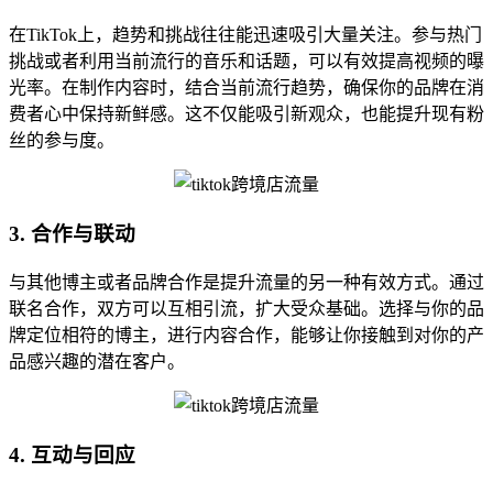
在TikTok上，趋势和挑战往往能迅速吸引大量关注。参与热门
挑战或者利用当前流行的音乐和话题，可以有效提高视频的曝
光率。在制作内容时，结合当前流行趋势，确保你的品牌在消
费者心中保持新鲜感。这不仅能吸引新观众，也能提升现有粉
丝的参与度。
3. 合作与联动
与其他博主或者品牌合作是提升流量的另一种有效方式。通过
联名合作，双方可以互相引流，扩大受众基础。选择与你的品
牌定位相符的博主，进行内容合作，能够让你接触到对你的产
品感兴趣的潜在客户。
4. 互动与回应