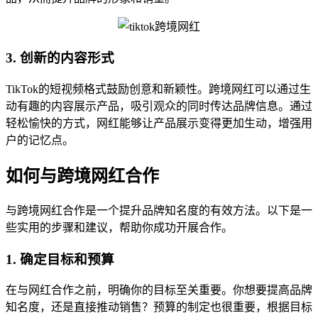
3. 创新的内容形式
TikTok的短视频格式鼓励创意和新颖性。跨境网红可以通过生
动有趣的内容展示产品，吸引观众的同时传达品牌信息。通过
轻松愉快的方式，网红能够让产品展示变得更加生动，增强用
户的记忆点。
如何与跨境网红合作
与跨境网红合作是一个提升品牌知名度的有效方法。以下是一
些实用的步骤和建议，帮助你成功开展合作。
1. 确定目标和预算
在与网红合作之前，明确你的目标至关重要。你想要提高品牌
知名度，还是直接推动销售？预算的制定也很重要，根据目标