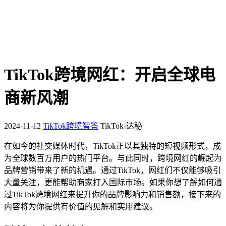
TikTok跨境网红：开启全球电
商新风潮
2024-11-12
TikTok跨境智答
TikTok-达秘
在如今的社交媒体时代，TikTok正以其独特的短视频形式，成
为全球数百万用户的热门平台。与此同时，跨境网红的崛起为
品牌营销带来了新的机遇。通过TikTok，网红们不仅能够吸引
大量关注，更能帮助商家打入国际市场。如果你想了解如何通
过TikTok跨境网红来提升你的品牌影响力和销售额，接下来的
内容将为你提供有价值的见解和实用建议。