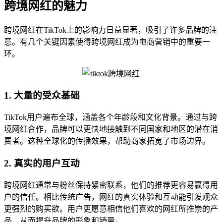
跨境网红的魅力
跨境网红在TikTok上的影响力日益显著，吸引了许多品牌的注
意。有几个关键因素使得跨境网红成为电商营销中的重要一
环。
1. 大量的受众基础
TikTok用户遍布全球，涵盖各个年龄段和文化背景。通过与跨
境网红合作，品牌可以更快地接触到不同国家和地区的潜在消
费者。这种全球化的传播效果，帮助商家拓宽了市场边界。
2. 真实的用户互动
跨境网红通常与粉丝保持紧密联系，他们的推荐更容易赢得用
户的信任。相比传统广告，网红的真实体验和互动能引发观众
更强烈的购买欲。用户更愿意相信他们喜欢的网红所推崇的产
品，从而提升品牌的形象和销量。