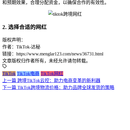
和预期效果，合理分配资金，以确保合作的有效性。
2. 选择合适的网红
版权声明：
作者：TikTok-达秘
链接：https://www.menglar123.com/news/36731.html
文章版权归作者所有，未经允许请勿转载。
TikTok
TikTok电商
TikTok网红
上一篇
跨境TikTok云控：助力电商变革的新利器
下一篇
TikTok跨境物流价格：助力品牌全球发货的策略