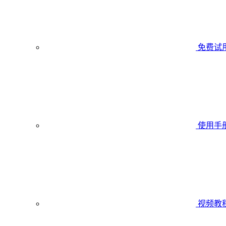
免费试
使用手
视频教