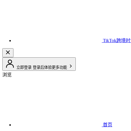
TikTok跨境
立即登录
登录后体验更多功能
浏览
首页