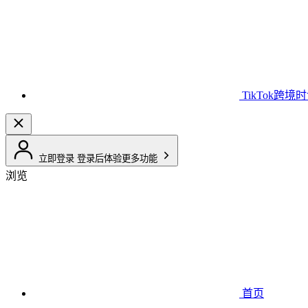
TikTok跨境
立即登录
登录后体验更多功能
浏览
首页