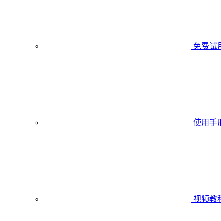
免费试
使用手
视频教